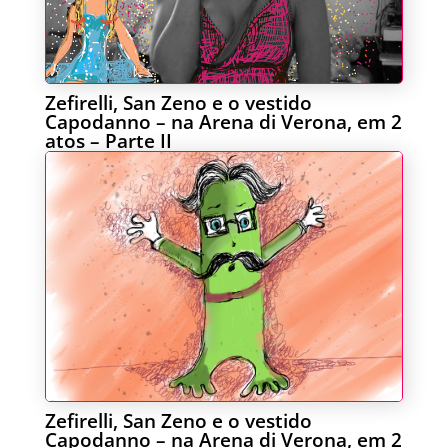
Zefirelli, San Zeno e o vestido
Capodanno – na Arena di Verona, em 2
atos – Parte II
Zefirelli, San Zeno e o vestido
Capodanno – na Arena di Verona, em 2