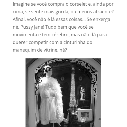
Imagine se você compra o corselet e, ainda por
cima, se sente mais gorda, ou menos atraente?
Afinal, você não é lá essas coisas… Se enxerga
né, Pussy Jane! Tudo bem que você se
movimenta e tem cérebro, mas não dá para
querer competir com a cinturinha do
manequim de vitrine, né?