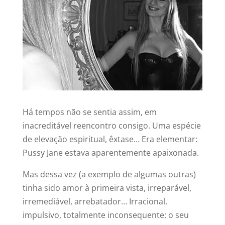
Há tempos não se sentia assim, em
inacreditável reencontro consigo. Uma espécie
de elevação espiritual, êxtase… Era elementar:
Pussy Jane estava aparentemente apaixonada.
Mas dessa vez (a exemplo de algumas outras)
tinha sido amor à primeira vista, irreparável,
irremediável, arrebatador… Irracional,
impulsivo, totalmente inconsequente: o seu