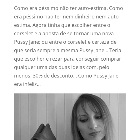
Como era péssimo não ter auto-estima. Como
era péssimo não ter nem dinheiro nem auto-
estima. Agora tinha que escolher entre o
corselet e a aposta de se tornar uma nova
Pussy Jane; ou entre o corselet e certeza de
que seria sempre a mesma Pussy Jane… Teria
que escolher e rezar para conseguir comprar
qualquer uma das duas ideias com, pelo
menos, 30% de desconto… Como Pussy Jane
era infeliz…