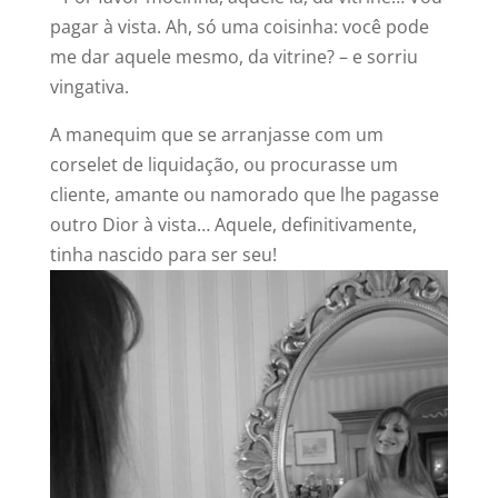
pagar à vista. Ah, só uma coisinha: você pode
me dar aquele mesmo, da vitrine? – e sorriu
vingativa.
‍A manequim que se arranjasse com um
corselet de liquidação, ou procurasse um
cliente, amante ou namorado que lhe pagasse
outro Dior à vista… Aquele, definitivamente,
tinha nascido para ser seu!