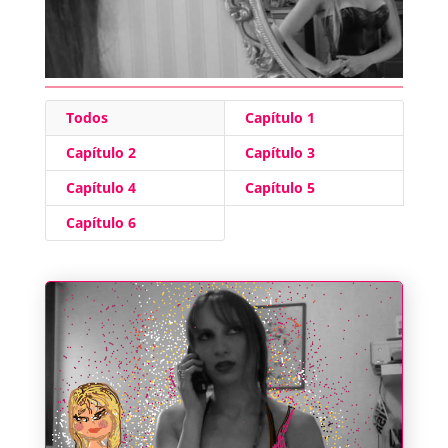
Todos
Capítulo 1
Capítulo 2
Capítulo 3
Capítulo 4
Capítulo 5
Capítulo 6