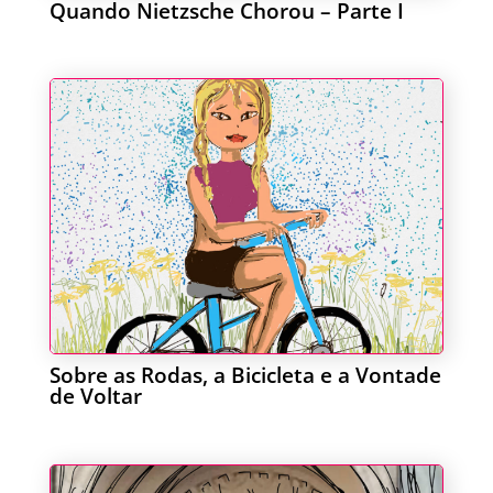
Quando Nietzsche Chorou – Parte I
Sobre as Rodas, a Bicicleta e a Vontade
de Voltar