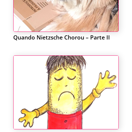
Quando Nietzsche Chorou – Parte II