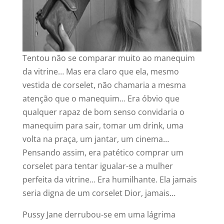
Tentou não se comparar muito ao manequim
da vitrine… Mas era claro que ela, mesmo
vestida de corselet, não chamaria a mesma
atenção que o manequim… Era óbvio que
qualquer rapaz de bom senso convidaria o
manequim para sair, tomar um drink, uma
volta na praça, um jantar, um cinema…
Pensando assim, era patético comprar um
corselet para tentar igualar-se a mulher
perfeita da vitrine… Era humilhante. Ela jamais
seria digna de um corselet Dior, jamais…
Pussy Jane derrubou-se em uma lágrima