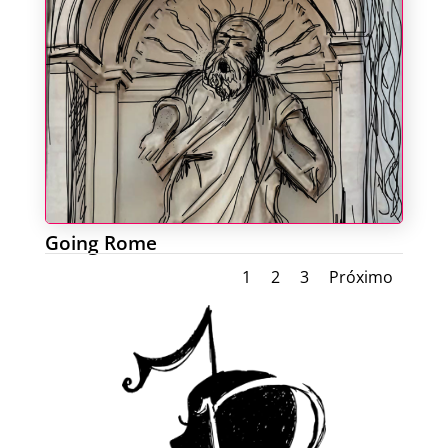
Going Rome
1
2
3
Próximo