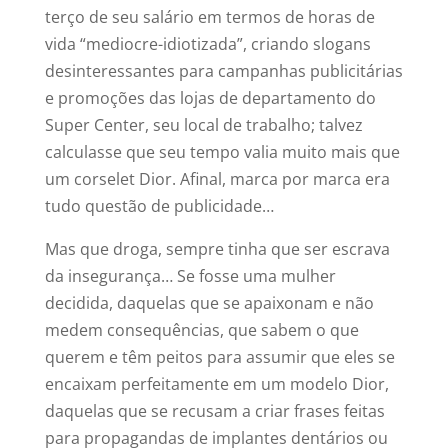
terço de seu salário em termos de horas de
vida “mediocre-idiotizada”, criando slogans
desinteressantes para campanhas publicitárias
e promoções das lojas de departamento do
Super Center, seu local de trabalho; talvez
calculasse que seu tempo valia muito mais que
um corselet Dior. Afinal, marca por marca era
tudo questão de publicidade…
Mas que droga, sempre tinha que ser escrava
da insegurança… Se fosse uma mulher
decidida, daquelas que se apaixonam e não
medem consequências, que sabem o que
querem e têm peitos para assumir que eles se
encaixam perfeitamente em um modelo Dior,
daquelas que se recusam a criar frases feitas
para propagandas de implantes dentários ou