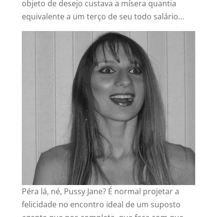
objeto de desejo custava a mísera quantia
equivalente a um terço de seu todo salário…
Péra lá, né, Pussy Jane? É normal projetar a
felicidade no encontro ideal de um suposto