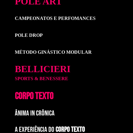
POLE ART
CAMPEONATOS E PERFOMANCES
POLE DROP
MÉTODO GINÁSTICO MODULAR
BELLICIERI
SPORTS & BENESSERE
CORPO TEXTO
ÂNIMA IN CRÔNICA
A EXPERIÊNCIA DO
CORPO TEXTO