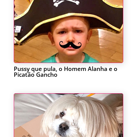
Pussy que pula, o Homem Alanha e o
Picatão Gancho