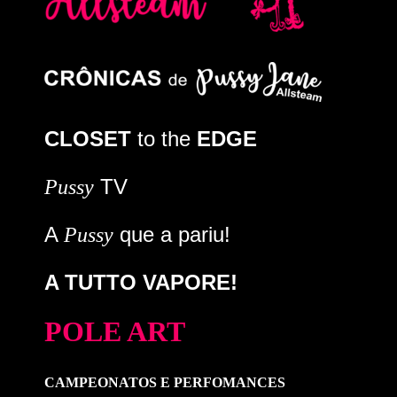
CLOSET
to the
EDGE
TV
Pussy
A
que a pariu!
Pussy
A TUTTO VAPORE!
POLE ART
CAMPEONATOS E PERFOMANCES