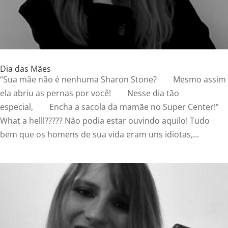
Dia das Mães
“Sua mãe não é nenhuma Sharon Stone? Mesmo assim
ela abriu as pernas por você! Nesse dia tão
especial, Encha a sacola da mamãe no Super Center!”
What a helll????? Não podia estar ouvindo aquilo! Tudo
bem que os homens de sua vida eram uns idiotas,...