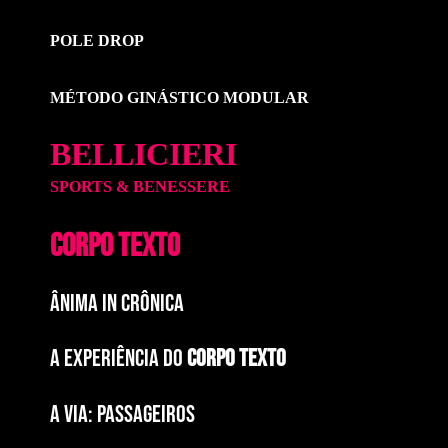
POLE DROP
MÉTODO GINÁSTICO MODULAR
BELLICIERI
SPORTS & BENESSERE
CORPO TEXTO
ÂNIMA IN CRÔNICA
A EXPERIÊNCIA DO
CORPO TEXTO
a via: paSSAGEIROS