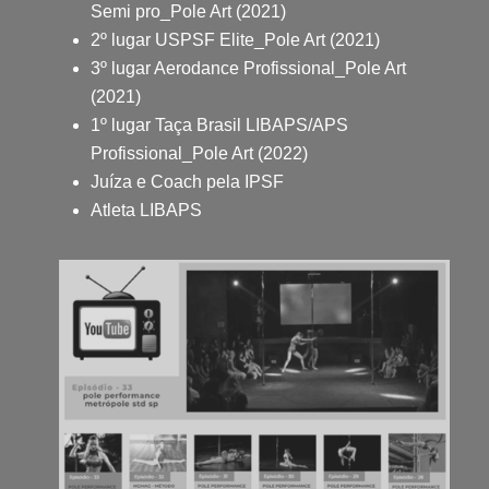
Semi pro_Pole Art (2021)
2º lugar USPSF Elite_Pole Art (2021)
3º lugar Aerodance Profissional_Pole Art
(2021)
1º lugar Taça Brasil LIBAPS/APS
Profissional_Pole Art (2022)
Juíza e Coach pela IPSF
Atleta LIBAPS