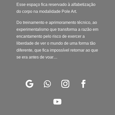
Esse espaço fica reservado à alfabetização
do corpo na modalidade Pole Art.
Do treinamento e aprimoramento técnico, ao
experimentalismo que transforma a razão em
encantamento pelo risco de exercer a
liberdade de ver o mundo de uma forma tão
diferente, que fica impossível retornar ao que
se era antes de voar…