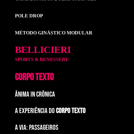
POLE DROP
MÉTODO GINÁSTICO MODULAR
BELLICIERI
SPORTS & BENESSERE
CORPO TEXTO
ÂNIMA IN CRÔNICA
A EXPERIÊNCIA DO
CORPO TEXTO
a via: paSSAGEIROS