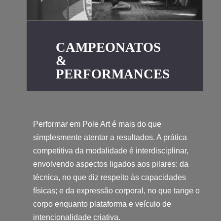
CAMPEONATOS
&
PERFORMANCES
Performar em Pole Art é mais do que
simplesmente atentar a resultados. A prática
competitiva da modalidade é interdisciplinar,
envolvendo aspectos ligados aos pilares: da
técnica, no que diz respeito às capacidades
físicas; e da expressão corporal, no que tange o
corpo enquanto plataforma e veículo de
intencionalidade criativa.