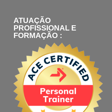
ATUAÇÃO
PROFISSIONAL E
FORMAÇÃO :