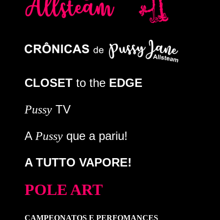
CLOSET
to the
EDGE
TV
Pussy
A
que a pariu!
Pussy
A TUTTO VAPORE!
POLE ART
CAMPEONATOS E PERFOMANCES