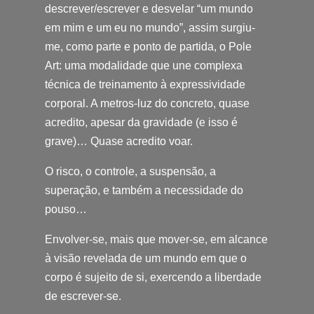
descrever/escrever e desvelar “um mundo
em mim e um eu no mundo”, assim surgiu-
me, como parte e ponto de partida, o Pole
Art: uma modalidade que une complexa
técnica de treinamento à expressividade
corporal. A metros-luz do concreto, quase
acredito, apesar da gravidade (e isso é
grave)… Quase acredito voar.
O risco, o controle, a suspensão, a
superação, e também a necessidade do
pouso…
Envolver-se, mais que mover-se, em alcance
à visão revelada de um mundo em que o
corpo é sujeito de si, exercendo a liberdade
de escrever-se.