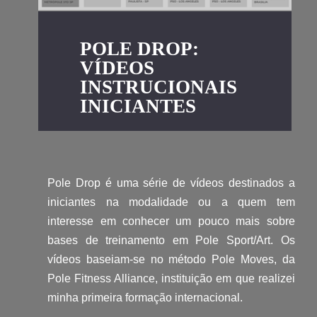
POLE DROP:
VÍDEOS
INSTRUCIONAIS
INICIANTES
Pole Drop é uma série de vídeos destinados a
iniciantes na modalidade ou a quem tem
interesse em conhecer um pouco mais sobre
bases de treinamento em Pole Sport/Art. Os
vídeos baseiam-se no método Pole Moves, da
Pole Fitness Alliance, instituição em que realizei
minha primeira formação internacional.