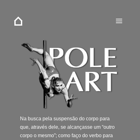
Na busca pela suspensão do corpo para
que, através dele, se alcançasse um “outro
corpo o mesmo”; como faço do verbo para