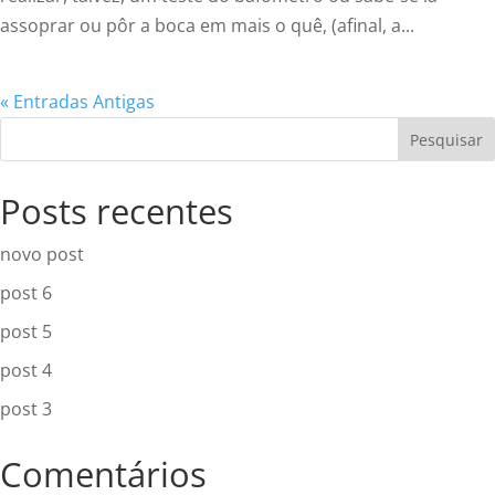
assoprar ou pôr a boca em mais o quê, (afinal, a...
« Entradas Antigas
Pesquisar
Posts recentes
novo post
post 6
post 5
post 4
post 3
Comentários