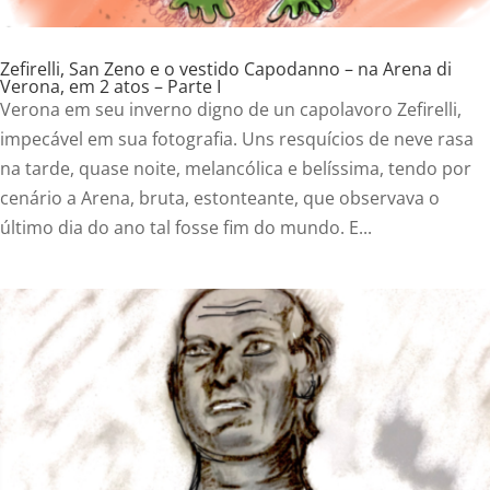
Zefirelli, San Zeno e o vestido Capodanno – na Arena di
Verona, em 2 atos – Parte I
Verona em seu inverno digno de un capolavoro Zefirelli,
impecável em sua fotografia. Uns resquícios de neve rasa
na tarde, quase noite, melancólica e belíssima, tendo por
cenário a Arena, bruta, estonteante, que observava o
último dia do ano tal fosse fim do mundo. E...