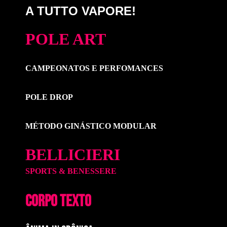
A TUTTO VAPORE!
POLE ART
CAMPEONATOS E PERFOMANCES
POLE DROP
MÉTODO GINÁSTICO MODULAR
BELLICIERI
SPORTS & BENESSERE
CORPO TEXTO