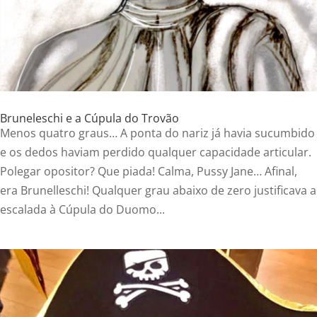
Bruneleschi e a Cúpula do Trovão
Menos quatro graus… A ponta do nariz já havia sucumbido
e os dedos haviam perdido qualquer capacidade articular.
Polegar opositor? Que piada! Calma, Pussy Jane… Afinal,
era Brunelleschi! Qualquer grau abaixo de zero justificava a
escalada à Cúpula do Duomo...