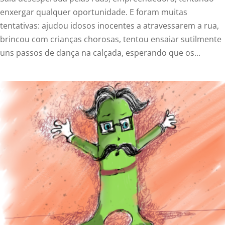
enxergar qualquer oportunidade. E foram muitas
tentativas: ajudou idosos inocentes a atravessarem a rua,
brincou com crianças chorosas, tentou ensaiar sutilmente
uns passos de dança na calçada, esperando que os...