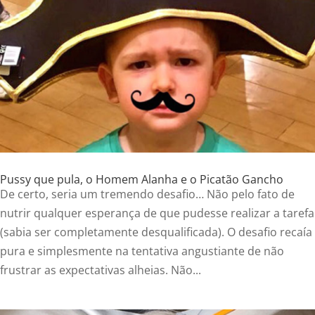
Pussy que pula, o Homem Alanha e o Picatão Gancho
De certo, seria um tremendo desafio… Não pelo fato de
nutrir qualquer esperança de que pudesse realizar a tarefa
(sabia ser completamente desqualificada). O desafio recaía
pura e simplesmente na tentativa angustiante de não
frustrar as expectativas alheias. Não...