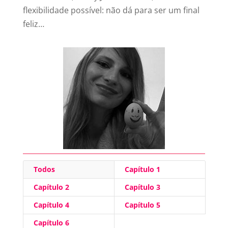
flexibilidade possível: não dá para ser um final
feliz…
Todos
Capítulo 1
Capítulo 2
Capítulo 3
Capítulo 4
Capítulo 5
Capítulo 6