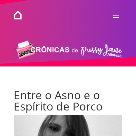
Entre o Asno e o
Espírito de Porco