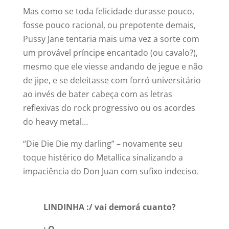
Mas como se toda felicidade durasse pouco,
fosse pouco racional, ou prepotente demais,
Pussy Jane tentaria mais uma vez a sorte com
um provável príncipe encantado (ou cavalo?),
mesmo que ele viesse andando de jegue e não
de jipe, e se deleitasse com forró universitário
ao invés de bater cabeça com as letras
reflexivas do rock progressivo ou os acordes
do heavy metal…
“Die Die Die my darling” – novamente seu
toque histérico do Metallica sinalizando a
impaciência do Don Juan com sufixo indeciso.
LINDINHA :/ vai demorá cuanto?