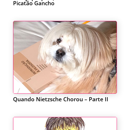
Picatão Gancho
Quando Nietzsche Chorou – Parte II