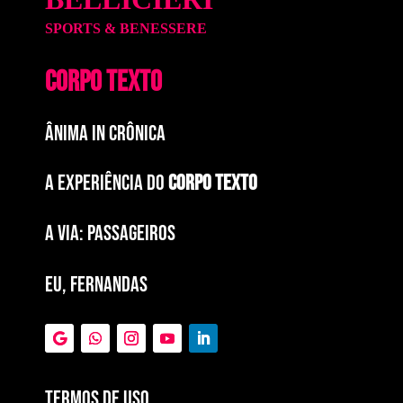
SPORTS & BENESSERE
CORPO TEXTO
ÂNIMA IN CRÔNICA
A EXPERIÊNCIA DO
CORPO TEXTO
a via: paSSAGEIROS
EU, FERNANDAS
Termos de Uso