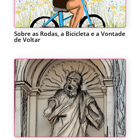
Sobre as Rodas, a Bicicleta e a Vontade
de Voltar