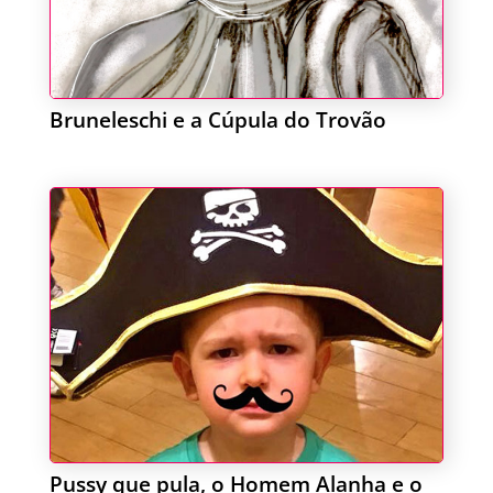
Bruneleschi e a Cúpula do Trovão
Pussy que pula, o Homem Alanha e o