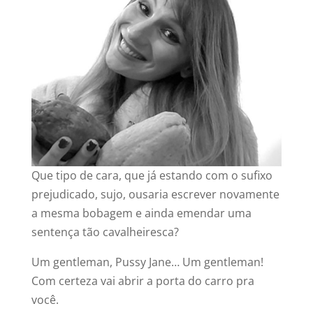
Que tipo de cara, que já estando com o sufixo
prejudicado, sujo, ousaria escrever novamente
a mesma bobagem e ainda emendar uma
sentença tão cavalheiresca?
Um gentleman, Pussy Jane… Um gentleman!
Com certeza vai abrir a porta do carro pra
você.