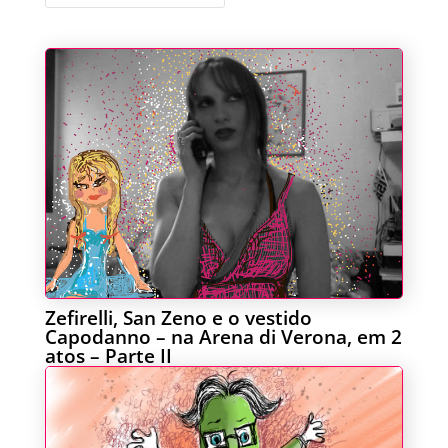
Zefirelli, San Zeno e o vestido
Capodanno – na Arena di Verona, em 2
atos – Parte II