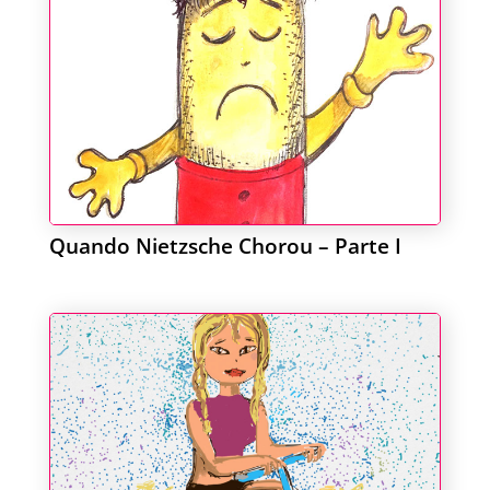
Quando Nietzsche Chorou – Parte I