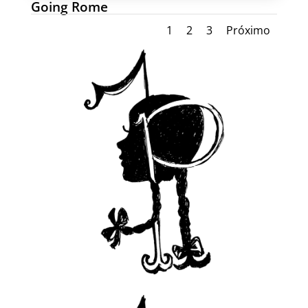
Going Rome
1
2
3
Próximo