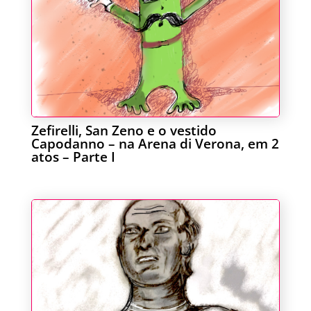
Zefirelli, San Zeno e o vestido
Capodanno – na Arena di Verona, em 2
atos – Parte I