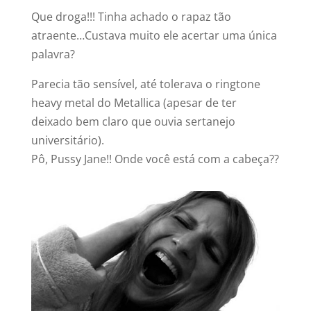
Que droga!!! Tinha achado o rapaz tão
atraente…Custava muito ele acertar uma única
palavra?
Parecia tão sensível, até tolerava o ringtone
heavy metal do Metallica (apesar de ter
deixado bem claro que ouvia sertanejo
universitário).
Pô, Pussy Jane!! Onde você está com a cabeça??