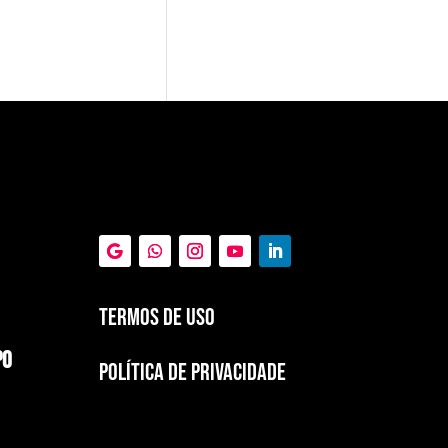
Termos de Uso
PO
POLÍTICA DE PRIVACIDADE