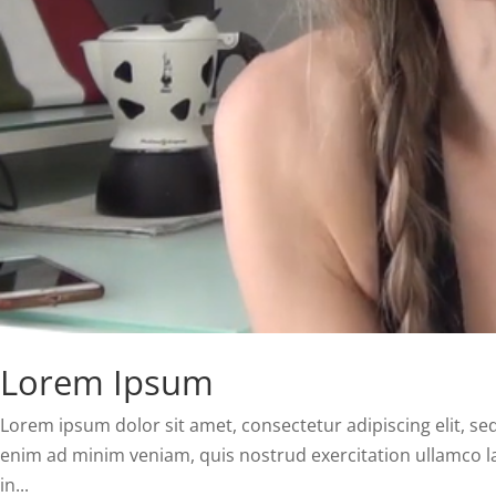
Lorem Ipsum
Lorem ipsum dolor sit amet, consectetur adipiscing elit, s
enim ad minim veniam, quis nostrud exercitation ullamco la
in...