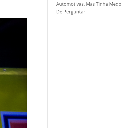
Automotivas, Mas Tinha Medo
De Perguntar.