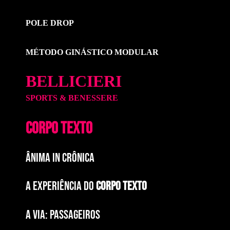
POLE DROP
MÉTODO GINÁSTICO MODULAR
BELLICIERI
SPORTS & BENESSERE
CORPO TEXTO
ÂNIMA IN CRÔNICA
A EXPERIÊNCIA DO
CORPO TEXTO
a via: paSSAGEIROS