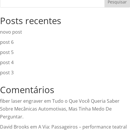
Pesquisar
Posts recentes
novo post
post 6
post 5
post 4
post 3
Comentários
fiber laser engraver
em
Tudo o Que Você Queria Saber
Sobre Mecânicas Automotivas, Mas Tinha Medo De
Perguntar.
David Brooks
em
A Via: Passageiros – performance teatral