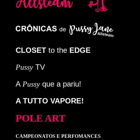
CLOSET
to the
EDGE
TV
Pussy
A
que a pariu!
Pussy
A TUTTO VAPORE!
POLE ART
CAMPEONATOS E PERFOMANCES