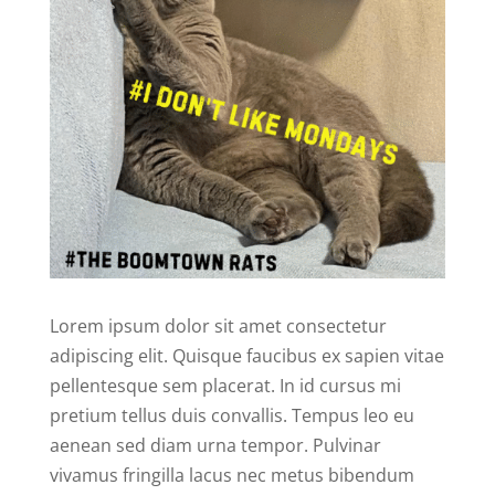
Lorem ipsum dolor sit amet consectetur
adipiscing elit. Quisque faucibus ex sapien vitae
pellentesque sem placerat. In id cursus mi
pretium tellus duis convallis. Tempus leo eu
aenean sed diam urna tempor. Pulvinar
vivamus fringilla lacus nec metus bibendum