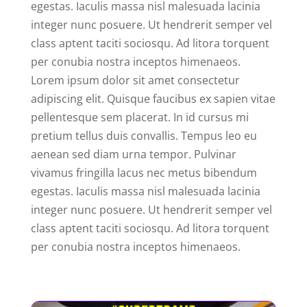
egestas. Iaculis massa nisl malesuada lacinia
integer nunc posuere. Ut hendrerit semper vel
class aptent taciti sociosqu. Ad litora torquent
per conubia nostra inceptos himenaeos.
Lorem ipsum dolor sit amet consectetur
adipiscing elit. Quisque faucibus ex sapien vitae
pellentesque sem placerat. In id cursus mi
pretium tellus duis convallis. Tempus leo eu
aenean sed diam urna tempor. Pulvinar
vivamus fringilla lacus nec metus bibendum
egestas. Iaculis massa nisl malesuada lacinia
integer nunc posuere. Ut hendrerit semper vel
class aptent taciti sociosqu. Ad litora torquent
per conubia nostra inceptos himenaeos.