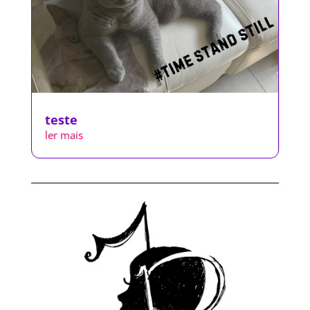
teste
ler mais