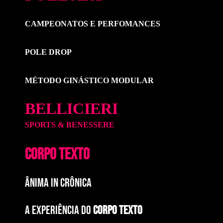
CAMPEONATOS E PERFOMANCES
POLE DROP
MÉTODO GINÁSTICO MODULAR
BELLICIERI
SPORTS & BENESSERE
CORPO TEXTO
ÂNIMA IN CRÔNICA
A EXPERIÊNCIA DO
CORPO TEXTO