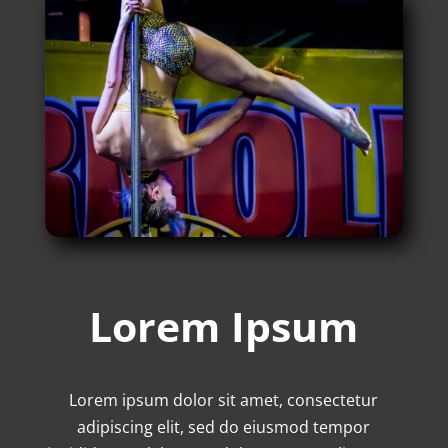
Lorem Ipsum
Lorem ipsum dolor sit amet, consectetur
adipiscing elit, sed do eiusmod tempor