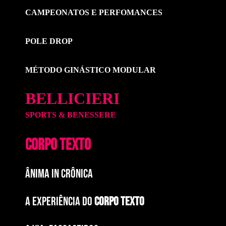
CAMPEONATOS E PERFOMANCES
POLE DROP
MÉTODO GINÁSTICO MODULAR
BELLICIERI
SPORTS & BENESSERE
CORPO TEXTO
ÂNIMA IN CRÔNICA
A EXPERIÊNCIA DO
CORPO TEXTO