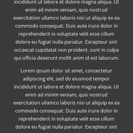
incididunt ut labore et dolore magna aliqua. Ut
enim ad minim veniam, quis nostrud
exercitation ullamco laboris nisi ut aliquip ex ea
commodo consequat. Duis aute irure dolor in
reprehenderit in voluptate velit esse cillum
dolore eu fugiat nulla pariatur. Excepteur sint
occaecat cupidatat non proident, sunt in culpa
qui officia deserunt mollit anim id est laborum.
Lorem ipsum dolor sit amet, consectetur
adipiscing elit, sed do eiusmod tempor
incididunt ut labore et dolore magna aliqua. Ut
enim ad minim veniam, quis nostrud
exercitation ullamco laboris nisi ut aliquip ex ea
commodo consequat. Duis aute irure dolor in
reprehenderit in voluptate velit esse cillum
dolore eu fugiat nulla pariatur. Excepteur sint