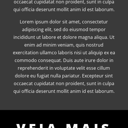
occaecat cupidatat non proident, sunt in culpa
qui officia deserunt mollit anim id est laborum.
Lorem ipsum dolor sit amet, consectetur
adipiscing elit, sed do eiusmod tempor
incididunt ut labore et dolore magna aliqua. Ut
enim ad minim veniam, quis nostrud
exercitation ullamco laboris nisi ut aliquip ex ea
commodo consequat. Duis aute irure dolor in
reprehenderit in voluptate velit esse cillum
dolore eu fugiat nulla pariatur. Excepteur sint
occaecat cupidatat non proident, sunt in culpa
qui officia deserunt mollit anim id est laborum.