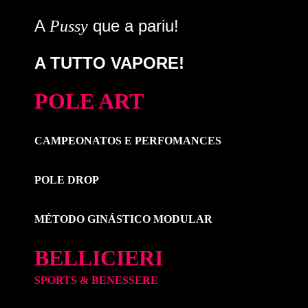
A
que a pariu!
Pussy
A TUTTO VAPORE!
POLE ART
CAMPEONATOS E PERFOMANCES
POLE DROP
MÉTODO GINÁSTICO MODULAR
BELLICIERI
SPORTS & BENESSERE