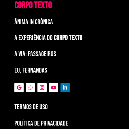
CORPO TEXTO
ÂNIMA IN CRÔNICA
A EXPERIÊNCIA DO
CORPO TEXTO
a via: paSSAGEIROS
EU, FERNANDAS
Termos de Uso
POLÍTICA DE PRIVACIDADE