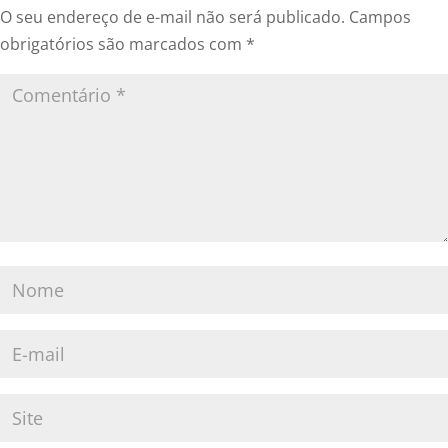
O seu endereço de e-mail não será publicado.
Campos
obrigatórios são marcados com
*