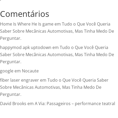
Comentários
Home Is Where He Is game
em
Tudo o Que Você Queria
Saber Sobre Mecânicas Automotivas, Mas Tinha Medo De
Perguntar.
happymod apk uptodown
em
Tudo o Que Você Queria
Saber Sobre Mecânicas Automotivas, Mas Tinha Medo De
Perguntar.
google
em
Nocaute
fiber laser engraver
em
Tudo o Que Você Queria Saber
Sobre Mecânicas Automotivas, Mas Tinha Medo De
Perguntar.
David Brooks
em
A Via: Passageiros – performance teatral