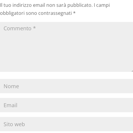
Il tuo indirizzo email non sarà pubblicato.
I campi
obbligatori sono contrassegnati
*