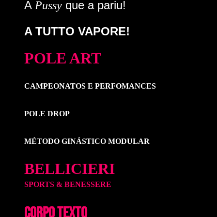
A
que a pariu!
Pussy
A TUTTO VAPORE!
POLE ART
CAMPEONATOS E PERFOMANCES
POLE DROP
MÉTODO GINÁSTICO MODULAR
BELLICIERI
SPORTS & BENESSERE
CORPO TEXTO