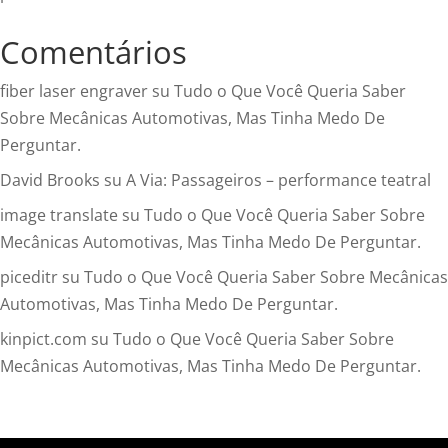
Comentários
fiber laser engraver
su
Tudo o Que Você Queria Saber
Sobre Mecânicas Automotivas, Mas Tinha Medo De
Perguntar.
David Brooks
su
A Via: Passageiros – performance teatral
image translate
su
Tudo o Que Você Queria Saber Sobre
Mecânicas Automotivas, Mas Tinha Medo De Perguntar.
piceditr
su
Tudo o Que Você Queria Saber Sobre Mecânicas
Automotivas, Mas Tinha Medo De Perguntar.
kinpict.com
su
Tudo o Que Você Queria Saber Sobre
Mecânicas Automotivas, Mas Tinha Medo De Perguntar.