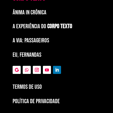
ÂNIMA IN CRÔNICA
A EXPERIÊNCIA DO
CORPO TEXTO
a via: paSSAGEIROS
EU, FERNANDAS
Termos de Uso
POLÍTICA DE PRIVACIDADE