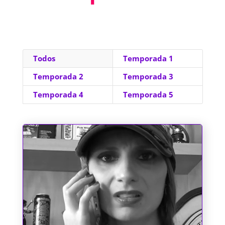
Todos
Temporada 1
Temporada 2
Temporada 3
Temporada 4
Temporada 5