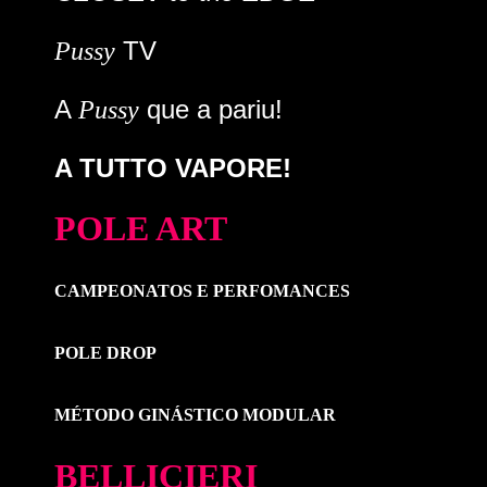
TV
Pussy
A
que a pariu!
Pussy
A TUTTO VAPORE!
POLE ART
CAMPEONATOS E PERFOMANCES
POLE DROP
MÉTODO GINÁSTICO MODULAR
BELLICIERI