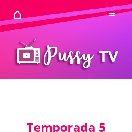
Temporada 5