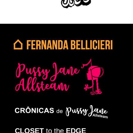
CLOSET
to the
EDGE