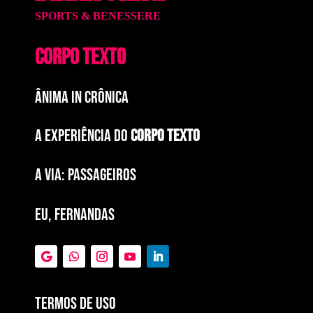
SPORTS & BENESSERE
CORPO TEXTO
ÂNIMA IN CRÔNICA
A EXPERIÊNCIA DO
CORPO TEXTO
a via: paSSAGEIROS
EU, FERNANDAS
Termos de Uso