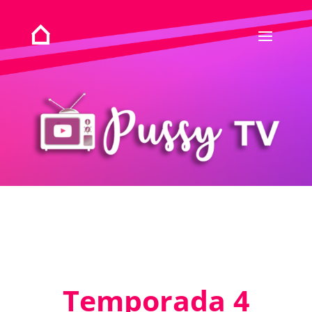
Temporada 4