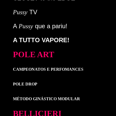
TV
Pussy
A
que a pariu!
Pussy
A TUTTO VAPORE!
POLE ART
CAMPEONATOS E PERFOMANCES
POLE DROP
MÉTODO GINÁSTICO MODULAR
BELLICIERI