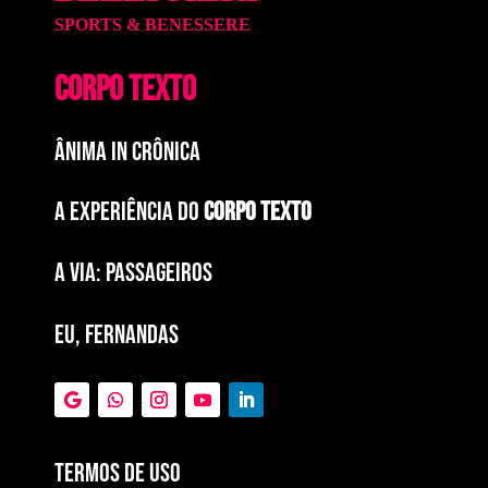
SPORTS & BENESSERE
CORPO TEXTO
ÂNIMA IN CRÔNICA
A EXPERIÊNCIA DO
CORPO TEXTO
a via: paSSAGEIROS
EU, FERNANDAS
Termos de Uso