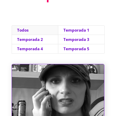
Todos
Temporada 1
Temporada 2
Temporada 3
Temporada 4
Temporada 5