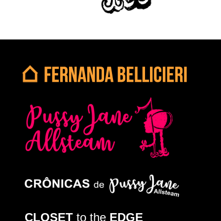
CLOSET
to the
EDGE