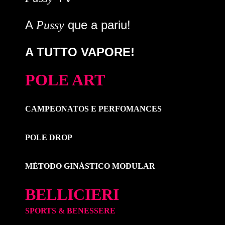
A
que a pariu!
Pussy
A TUTTO VAPORE!
POLE ART
CAMPEONATOS E PERFOMANCES
POLE DROP
MÉTODO GINÁSTICO MODULAR
BELLICIERI
SPORTS & BENESSERE