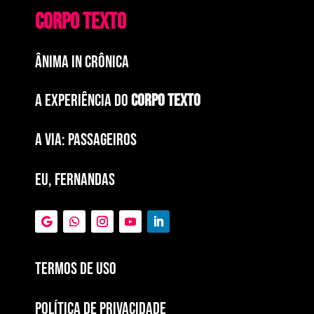
CORPO TEXTO
ÂNIMA IN CRÔNICA
A EXPERIÊNCIA DO
CORPO TEXTO
a via: paSSAGEIROS
EU, FERNANDAS
Termos de Uso
POLÍTICA DE PRIVACIDADE