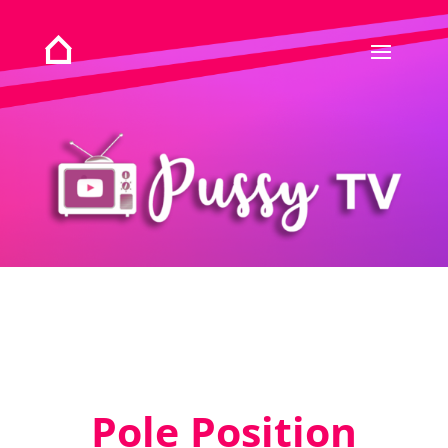
Pole Position