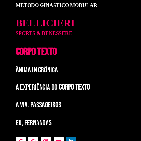
MÉTODO GINÁSTICO MODULAR
BELLICIERI
SPORTS & BENESSERE
CORPO TEXTO
ÂNIMA IN CRÔNICA
A EXPERIÊNCIA DO
CORPO TEXTO
a via: paSSAGEIROS
EU, FERNANDAS