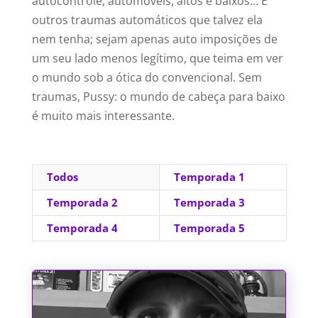
autocontrole, automóveis, altos e baixos… E
outros traumas automáticos que talvez ela
nem tenha; sejam apenas auto imposições de
um seu lado menos legítimo, que teima em ver
o mundo sob a ótica do convencional. Sem
traumas, Pussy: o mundo de cabeça para baixo
é muito mais interessante.
Todos
Temporada 1
Temporada 2
Temporada 3
Temporada 4
Temporada 5