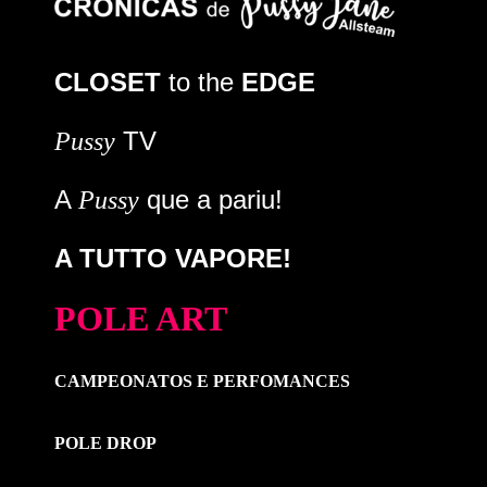
CLOSET
to the
EDGE
TV
Pussy
A
que a pariu!
Pussy
A TUTTO VAPORE!
POLE ART
CAMPEONATOS E PERFOMANCES
POLE DROP