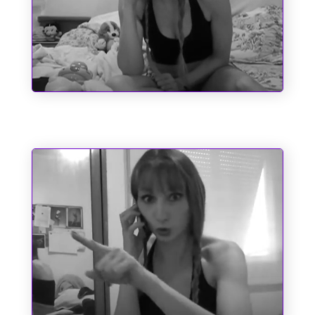
Sociopatas