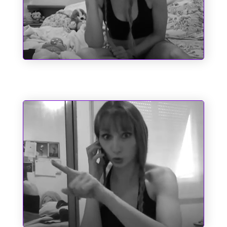
Sociopatas