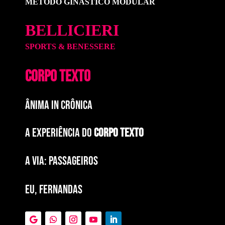
MÉTODO GINÁSTICO MODULAR
BELLICIERI
SPORTS & BENESSERE
CORPO TEXTO
ÂNIMA IN CRÔNICA
A EXPERIÊNCIA DO
CORPO TEXTO
a via: paSSAGEIROS
EU, FERNANDAS