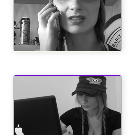
Chupa, Chabrol!!