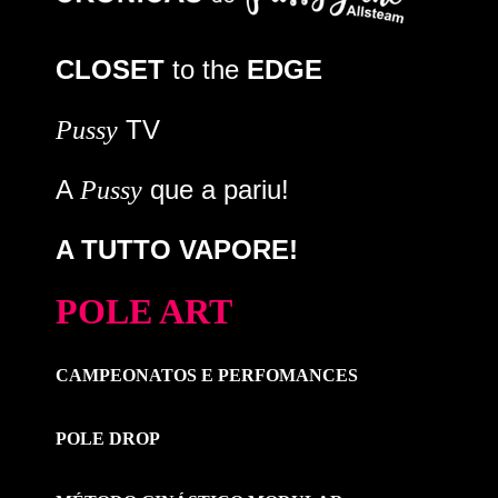
CLOSET
to the
EDGE
TV
Pussy
A
que a pariu!
Pussy
A TUTTO VAPORE!
POLE ART
CAMPEONATOS E PERFOMANCES
POLE DROP