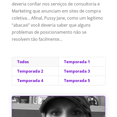
deveria confiar nos serviços de consultoria e
Marketing que anunciam em sites de compra
coletiva… Afinal, Pussy Jane, como um legítimo
“abacaxi” você deveria saber que alguns
problemas de posicionamento não se
resolvem tão facilmente…
Todos
Temporada 1
Temporada 2
Temporada 3
Temporada 4
Temporada 5