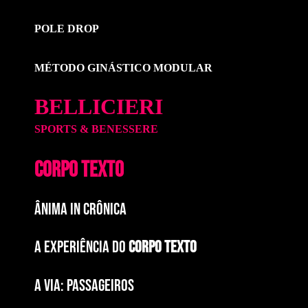
POLE DROP
MÉTODO GINÁSTICO MODULAR
BELLICIERI
SPORTS & BENESSERE
CORPO TEXTO
ÂNIMA IN CRÔNICA
A EXPERIÊNCIA DO
CORPO TEXTO
a via: paSSAGEIROS