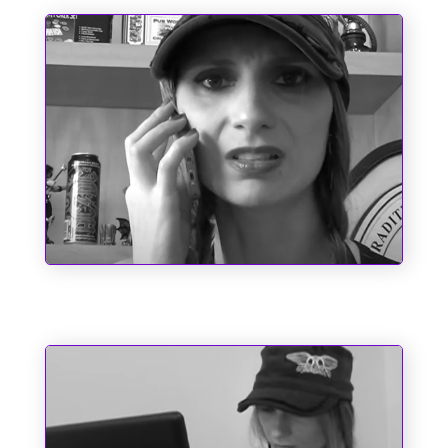
Chupa, Chabrol!!