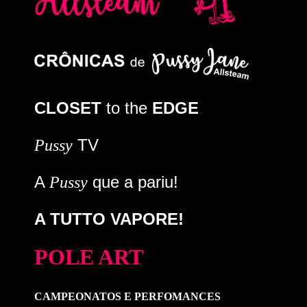
CLOSET
to the
EDGE
TV
Pussy
A
que a pariu!
Pussy
A TUTTO VAPORE!
POLE ART
CAMPEONATOS E PERFOMANCES