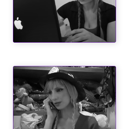
Pole Position