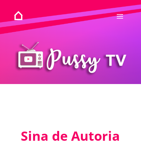
Sina de Autoria