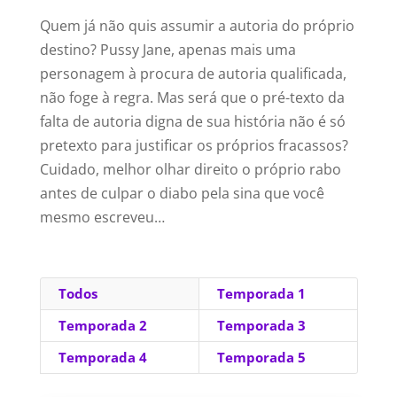
Quem já não quis assumir a autoria do próprio
destino? Pussy Jane, apenas mais uma
personagem à procura de autoria qualificada,
não foge à regra. Mas será que o pré-texto da
falta de autoria digna de sua história não é só
pretexto para justificar os próprios fracassos?
Cuidado, melhor olhar direito o próprio rabo
antes de culpar o diabo pela sina que você
mesmo escreveu…
Todos
Temporada 1
Temporada 2
Temporada 3
Temporada 4
Temporada 5