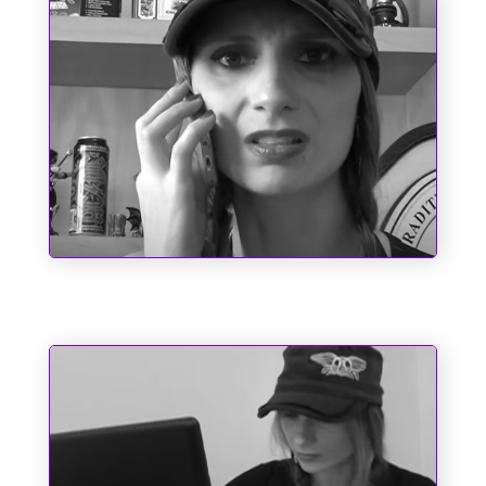
Chupa, Chabrol!!