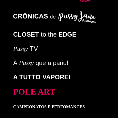
CLOSET
to the
EDGE
TV
Pussy
A
que a pariu!
Pussy
A TUTTO VAPORE!
POLE ART
CAMPEONATOS E PERFOMANCES