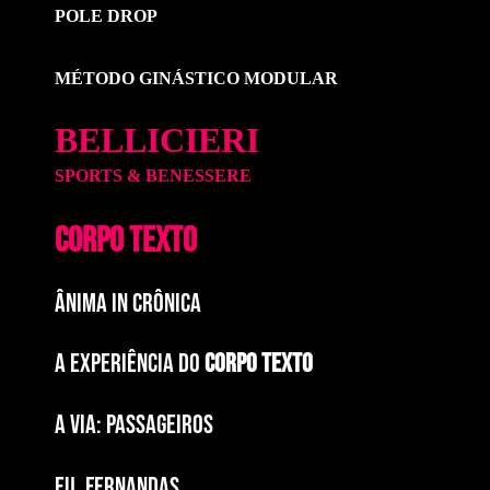
POLE DROP
MÉTODO GINÁSTICO MODULAR
BELLICIERI
SPORTS & BENESSERE
CORPO TEXTO
ÂNIMA IN CRÔNICA
A EXPERIÊNCIA DO
CORPO TEXTO
a via: paSSAGEIROS
EU, FERNANDAS