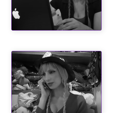
Pole Position