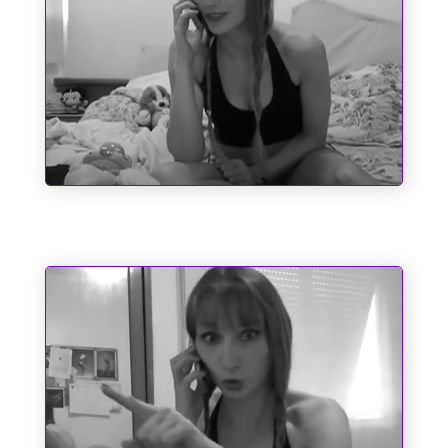
Sociopatas