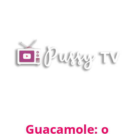
Guacamole: o