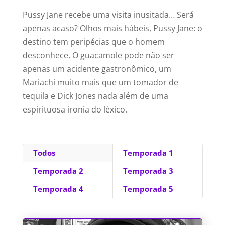
Pussy Jane recebe uma visita inusitada… Será
apenas acaso? Olhos mais hábeis, Pussy Jane: o
destino tem peripécias que o homem
desconhece. O guacamole pode não ser
apenas um acidente gastronômico, um
Mariachi muito mais que um tomador de
tequila e Dick Jones nada além de uma
espirituosa ironia do léxico.
Todos
Temporada 1
Temporada 2
Temporada 3
Temporada 4
Temporada 5