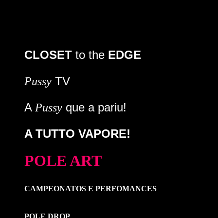
CLOSET
to the
EDGE
TV
Pussy
A
que a pariu!
Pussy
A TUTTO VAPORE!
POLE ART
CAMPEONATOS E PERFOMANCES
POLE DROP