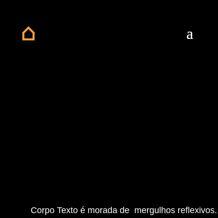
Corpo Texto é morada de mergulhos reflexivos.