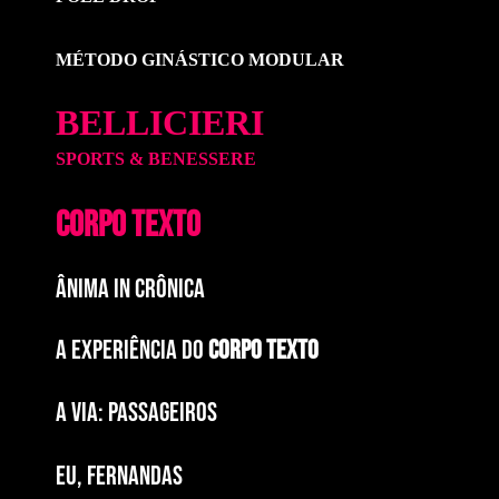
MÉTODO GINÁSTICO MODULAR
BELLICIERI
SPORTS & BENESSERE
CORPO TEXTO
ÂNIMA IN CRÔNICA
A EXPERIÊNCIA DO
CORPO TEXTO
a via: paSSAGEIROS
EU, FERNANDAS