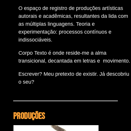
O espaço de registro de produções artísticas
autorais e acadêmicas, resultantes da lida com
as múltiplas linguagens. Teoria e
experimentação: processos contínuos e
indissociáveis.
Corpo Texto é onde reside-me a alma
transicional, decantada em letras e movimento.
Escrever? Meu pretexto de existir. Já descobriu
o seu?
Produções