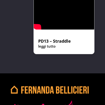
PD13 – Straddle
leggi tutto