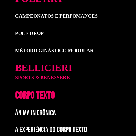
CAMPEONATOS E PERFOMANCES
POLE DROP
MÉTODO GINÁSTICO MODULAR
BELLICIERI
SPORTS & BENESSERE
CORPO TEXTO
ÂNIMA IN CRÔNICA
A EXPERIÊNCIA DO
CORPO TEXTO