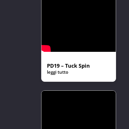
PD19 – Tuck Spin
leggi tutto