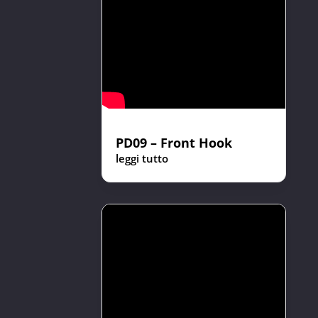
PD09 – Front Hook
leggi tutto