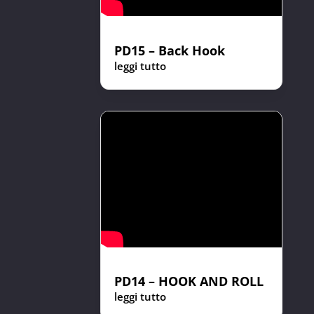
PD15 – Back Hook
leggi tutto
PD14 – HOOK AND ROLL
leggi tutto