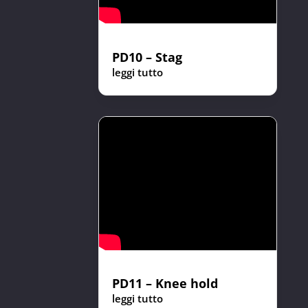
PD10 – Stag
leggi tutto
PD11 – Knee hold
leggi tutto