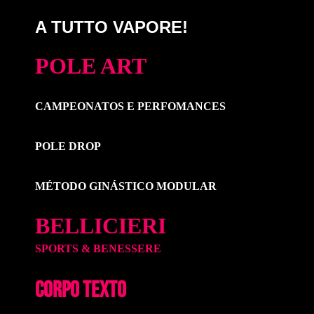
A TUTTO VAPORE!
POLE ART
CAMPEONATOS E PERFOMANCES
POLE DROP
MÉTODO GINÁSTICO MODULAR
BELLICIERI
SPORTS & BENESSERE
CORPO TEXTO