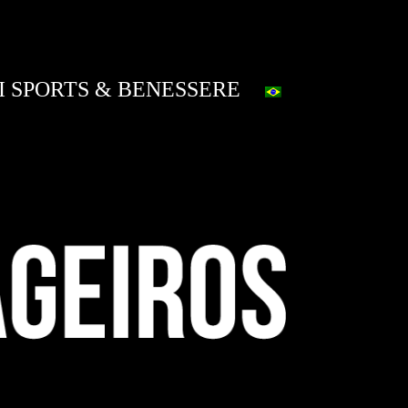
I SPORTS & BENESSERE