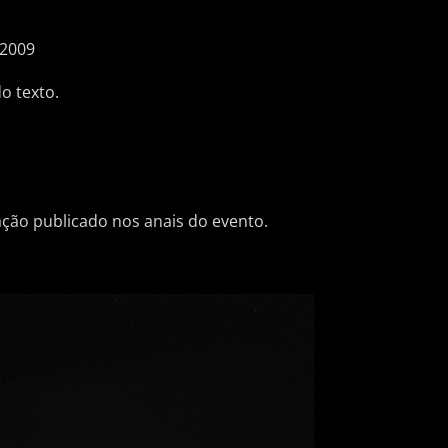
 2009
o texto.
ação publicado nos anais do evento.