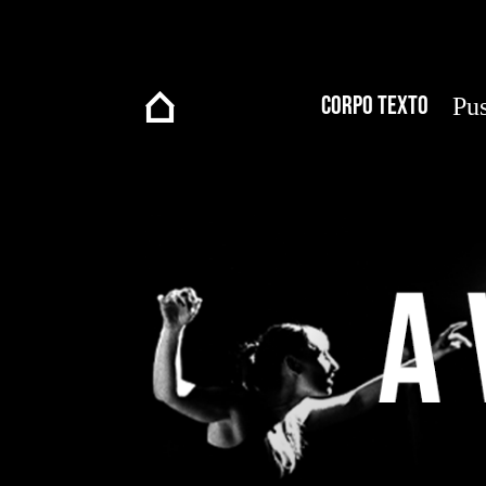
Corpo Texto
Pus