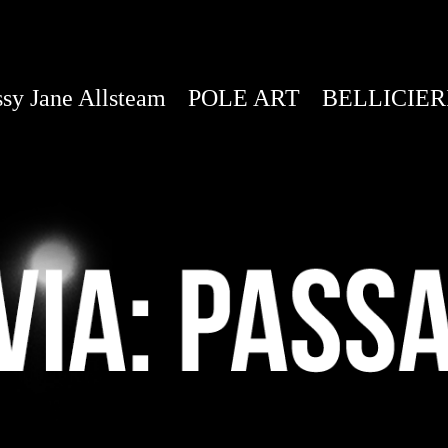
sy Jane Allsteam
POLE ART
BELLICIER