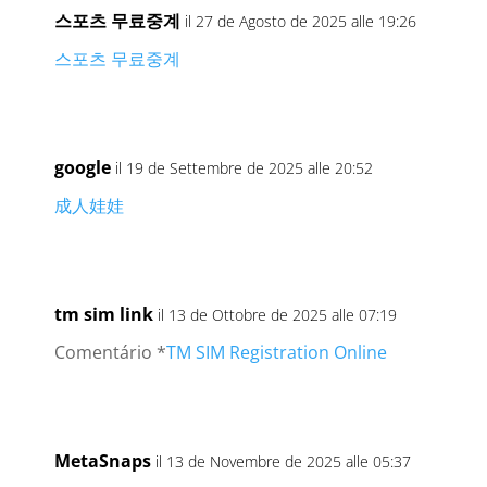
스포츠 무료중계
il 27 de Agosto de 2025 alle 19:26
스포츠 무료중계
google
il 19 de Settembre de 2025 alle 20:52
成人娃娃
tm sim link
il 13 de Ottobre de 2025 alle 07:19
Comentário *
TM SIM Registration Online
MetaSnaps
il 13 de Novembre de 2025 alle 05:37