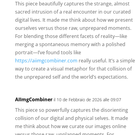
This piece beautifully captures the strange, almost
sacred intrusion of a real encounter in our curated
digital lives. It made me think about how we present
ourselves versus those raw, unprepared moments.
For blending those different facets of reality—like
merging a spontaneous memory with a polished
portrait—I’ve found tools like
https://aiimgcombiner.com
really useful. It’s a simple
way to create a visual metaphor for that collision of
the unprepared self and the world’s expectations.
AIImgCombiner
il 10 de Febbraio de 2026 alle 09:07
This piece so powerfully captures the disorienting
collision of our digital and physical selves. It made
me think about how we curate our images online
versus those raw, unplanned moments. For