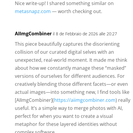
Nice write-up! I shared something similar on
metasnapz.com
— worth checking out.
AIImgCombiner
il 8 de Febbraio de 2026 alle 20:27
This piece beautifully captures the disorienting
collision of our curated digital selves with an
unexpected, real-world moment. It made me think
about how we constantly manage these “masked”
versions of ourselves for different audiences. For
creatively blending those different facets—or even
actual images—into something new, I find tools like
[AIImgCombiner](
https://aiimgcombiner.com
) really
useful. It’s a simple way to merge photos with AI,
perfect for when you want to create a visual
metaphor for these layered identities without
complex software.