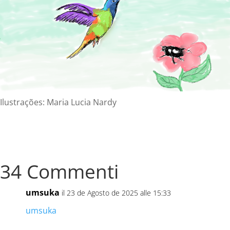
Ilustrações: Maria Lucia Nardy
34 Commenti
umsuka
il 23 de Agosto de 2025 alle 15:33
umsuka