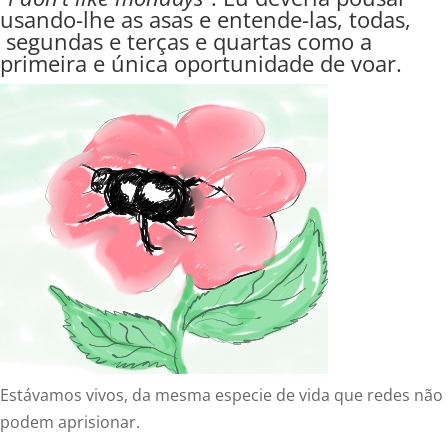
usando-lhe as asas e entende-las, todas,
segundas e terças e quartas como a
primeira e única oportunidade de voar.
Estávamos vivos, da mesma especie de vida que redes não
podem aprisionar.