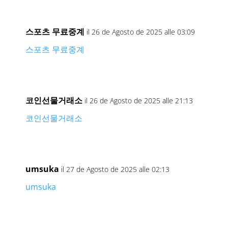
스포츠 무료중계
il 26 de Agosto de 2025 alle 03:09
스포츠 무료중계
코인선물거래소
il 26 de Agosto de 2025 alle 21:13
코인선물거래소
umsuka
il 27 de Agosto de 2025 alle 02:13
umsuka