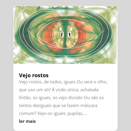
Vejo rostos
Vejo rostos, de todos, iguais Ou será o olho,
que uso um só? À visão única, achatada
Então, os iguais, os vejo divisão Ou são os
tantos desiguais que se fazem máscara
comum? Vejo-os iguais: pupilas,...
ler mais