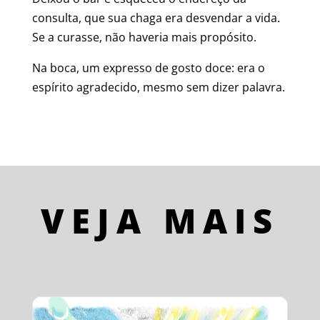
consulta, que sua chaga era desvendar a vida.
Se a curasse, não haveria mais propósito.
Na boca, um expresso de gosto doce: era o
espírito agradecido, mesmo sem dizer palavra.
VEJA MAIS