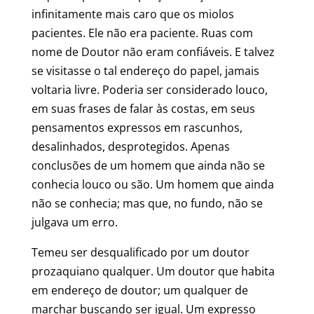
infinitamente mais caro que os miolos
pacientes. Ele não era paciente. Ruas com
nome de Doutor não eram confiáveis. E talvez
se visitasse o tal endereço do papel, jamais
voltaria livre. Poderia ser considerado louco,
em suas frases de falar às costas, em seus
pensamentos expressos em rascunhos,
desalinhados, desprotegidos. Apenas
conclusões de um homem que ainda não se
conhecia louco ou são. Um homem que ainda
não se conhecia; mas que, no fundo, não se
julgava um erro.
Temeu ser desqualificado por um doutor
prozaquiano qualquer. Um doutor que habita
em endereço de doutor; um qualquer de
marchar buscando ser igual. Um expresso