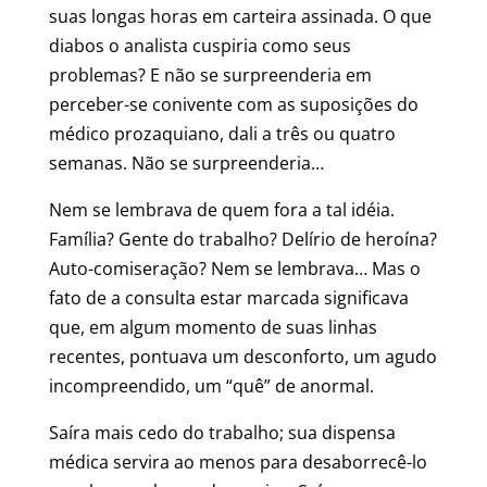
suas longas horas em carteira assinada. O que
diabos o analista cuspiria como seus
problemas? E não se surpreenderia em
perceber-se conivente com as suposições do
médico prozaquiano, dali a três ou quatro
semanas. Não se surpreenderia…
Nem se lembrava de quem fora a tal idéia.
Família? Gente do trabalho? Delírio de heroína?
Auto-comiseração? Nem se lembrava… Mas o
fato de a consulta estar marcada significava
que, em algum momento de suas linhas
recentes, pontuava um desconforto, um agudo
incompreendido, um “quê” de anormal.
Saíra mais cedo do trabalho; sua dispensa
médica servira ao menos para desaborrecê-lo