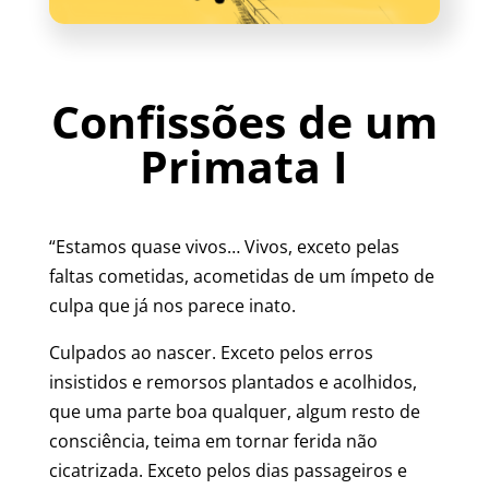
Confissões de um
Primata I
“Estamos quase vivos… Vivos, exceto pelas
faltas cometidas, acometidas de um ímpeto de
culpa que já nos parece inato.
Culpados ao nascer. Exceto pelos erros
insistidos e remorsos plantados e acolhidos,
que uma parte boa qualquer, algum resto de
consciência, teima em tornar ferida não
cicatrizada. Exceto pelos dias passageiros e