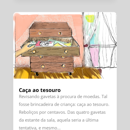
Caça ao tesouro
Revisando gavetas à procura de moedas. Tal
fosse brincadeira de criança: caça ao tesouro.
Reboliços por centavos. Das quatro gavetas
da estante da sala, aquela seria a última
tentativa, e mesmo...