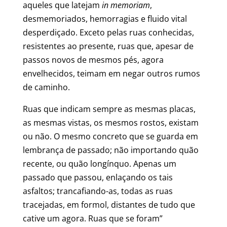
aqueles que latejam
in memoriam
,
desmemoriados, hemorragias e fluido vital
desperdiçado. Exceto pelas ruas conhecidas,
resistentes ao presente, ruas que, apesar de
passos novos de mesmos pés, agora
envelhecidos, teimam em negar outros rumos
de caminho.
Ruas que indicam sempre as mesmas placas,
as mesmas vistas, os mesmos rostos, existam
ou não. O mesmo concreto que se guarda em
lembrança de passado; não importando quão
recente, ou quão longínquo. Apenas um
passado que passou, enlaçando os tais
asfaltos; trancafiando-as, todas as ruas
tracejadas, em formol, distantes de tudo que
cative um agora. Ruas que se foram”