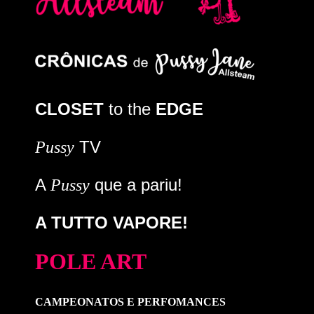
CLOSET
to the
EDGE
TV
Pussy
A
que a pariu!
Pussy
A TUTTO VAPORE!
POLE ART
CAMPEONATOS E PERFOMANCES