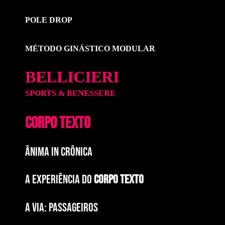
POLE DROP
MÉTODO GINÁSTICO MODULAR
BELLICIERI
SPORTS & BENESSERE
CORPO TEXTO
ÂNIMA IN CRÔNICA
A EXPERIÊNCIA DO
CORPO TEXTO
a via: paSSAGEIROS