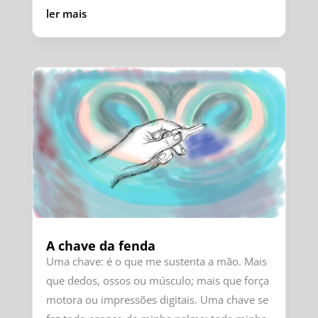
ler mais
A chave da fenda
Uma chave: é o que me sustenta a mão. Mais
que dedos, ossos ou músculo; mais que força
motora ou impressões digitais. Uma chave se