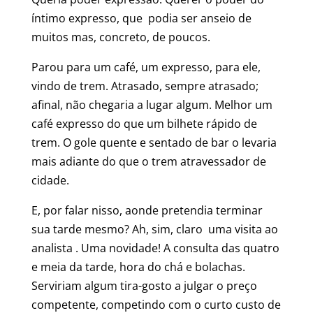
íntimo expresso, que podia ser anseio de
muitos mas, concreto, de poucos.
Parou para um café, um expresso, para ele,
vindo de trem. Atrasado, sempre atrasado;
afinal, não chegaria a lugar algum. Melhor um
café expresso do que um bilhete rápido de
trem. O gole quente e sentado de bar o levaria
mais adiante do que o trem atravessador de
cidade.
E, por falar nisso, aonde pretendia terminar
sua tarde mesmo? Ah, sim, claro uma visita ao
analista . Uma novidade! A consulta das quatro
e meia da tarde, hora do chá e bolachas.
Serviriam algum tira-gosto a julgar o preço
competente, competindo com o curto custo de