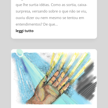
que lhe surtia idéias. Como as sortia, caixa-
surpresa, versando sobre o que não se viu,
ouviu dizer ou nem mesmo se tentou em
entendimentos? De que...
leggi tutto