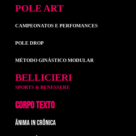
POLE ART
CAMPEONATOS E PERFOMANCES
POLE DROP
MÉTODO GINÁSTICO MODULAR
BELLICIERI
SPORTS & BENESSERE
CORPO TEXTO
ÂNIMA IN CRÔNICA