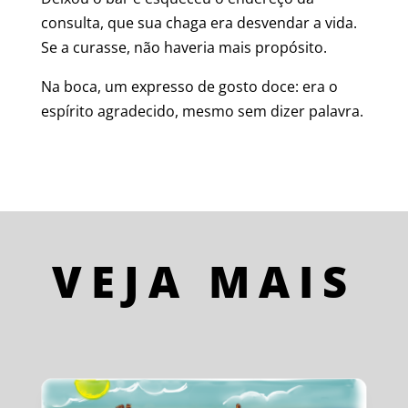
consulta, que sua chaga era desvendar a vida.
Se a curasse, não haveria mais propósito.
Na boca, um expresso de gosto doce: era o
espírito agradecido, mesmo sem dizer palavra.
VEJA MAIS