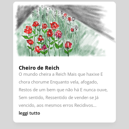
Cheiro de Reich
O mundo cheira a Reich Mais que haxixe E
chora chorume Enquanto vela, afogado,
Restos de um bem que não há E nunca ouve,
Sem sentido, Ressentido de vender-se Já
vencido, aos mesmos erros Recidivos...
leggi tutto