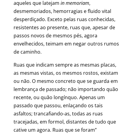
aqueles que latejam
in memoriam
,
desmemoriados, hemorragias e fluido vital
desperdiçado. Exceto pelas ruas conhecidas,
resistentes ao presente, ruas que, apesar de
passos novos de mesmos pés, agora
envelhecidos, teimam em negar outros rumos
de caminho.
Ruas que indicam sempre as mesmas placas,
as mesmas vistas, os mesmos rostos, existam
ou não. O mesmo concreto que se guarda em
lembrança de passado; não importando quão
recente, ou quão longínquo. Apenas um
passado que passou, enlaçando os tais
asfaltos; trancafiando-as, todas as ruas
tracejadas, em formol, distantes de tudo que
cative um agora. Ruas que se foram”