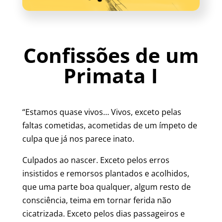
Confissões de um
Primata I
“Estamos quase vivos… Vivos, exceto pelas
faltas cometidas, acometidas de um ímpeto de
culpa que já nos parece inato.
Culpados ao nascer. Exceto pelos erros
insistidos e remorsos plantados e acolhidos,
que uma parte boa qualquer, algum resto de
consciência, teima em tornar ferida não
cicatrizada. Exceto pelos dias passageiros e