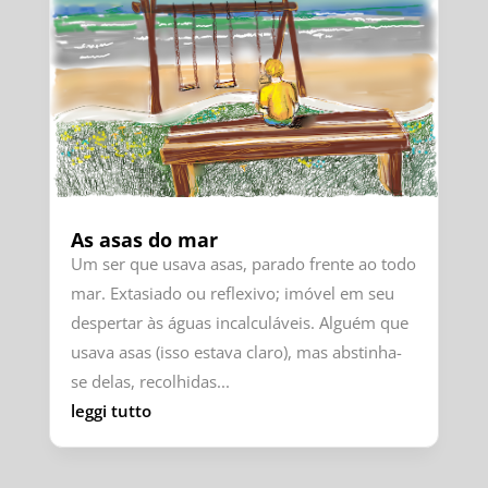
As asas do mar
Um ser que usava asas, parado frente ao todo
mar. Extasiado ou reflexivo; imóvel em seu
despertar às águas incalculáveis. Alguém que
usava asas (isso estava claro), mas abstinha-
se delas, recolhidas...
leggi tutto