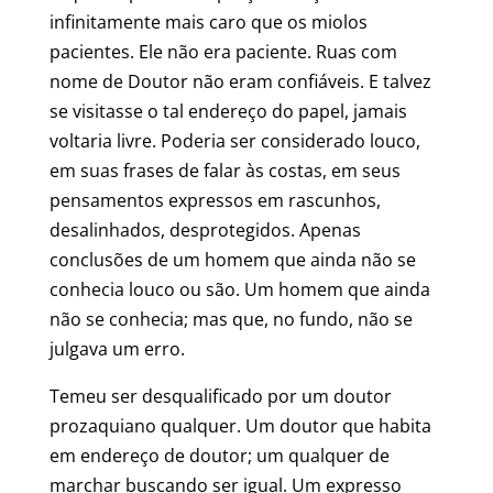
infinitamente mais caro que os miolos
pacientes. Ele não era paciente. Ruas com
nome de Doutor não eram confiáveis. E talvez
se visitasse o tal endereço do papel, jamais
voltaria livre. Poderia ser considerado louco,
em suas frases de falar às costas, em seus
pensamentos expressos em rascunhos,
desalinhados, desprotegidos. Apenas
conclusões de um homem que ainda não se
conhecia louco ou são. Um homem que ainda
não se conhecia; mas que, no fundo, não se
julgava um erro.
Temeu ser desqualificado por um doutor
prozaquiano qualquer. Um doutor que habita
em endereço de doutor; um qualquer de
marchar buscando ser igual. Um expresso