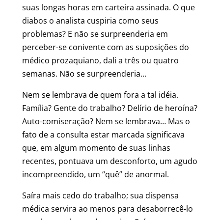
suas longas horas em carteira assinada. O que
diabos o analista cuspiria como seus
problemas? E não se surpreenderia em
perceber-se conivente com as suposições do
médico prozaquiano, dali a três ou quatro
semanas. Não se surpreenderia…
Nem se lembrava de quem fora a tal idéia.
Família? Gente do trabalho? Delírio de heroína?
Auto-comiseração? Nem se lembrava… Mas o
fato de a consulta estar marcada significava
que, em algum momento de suas linhas
recentes, pontuava um desconforto, um agudo
incompreendido, um “quê” de anormal.
Saíra mais cedo do trabalho; sua dispensa
médica servira ao menos para desaborrecê-lo