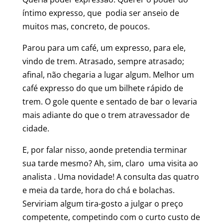
íntimo expresso, que podia ser anseio de
muitos mas, concreto, de poucos.
Parou para um café, um expresso, para ele,
vindo de trem. Atrasado, sempre atrasado;
afinal, não chegaria a lugar algum. Melhor um
café expresso do que um bilhete rápido de
trem. O gole quente e sentado de bar o levaria
mais adiante do que o trem atravessador de
cidade.
E, por falar nisso, aonde pretendia terminar
sua tarde mesmo? Ah, sim, claro uma visita ao
analista . Uma novidade! A consulta das quatro
e meia da tarde, hora do chá e bolachas.
Serviriam algum tira-gosto a julgar o preço
competente, competindo com o curto custo de