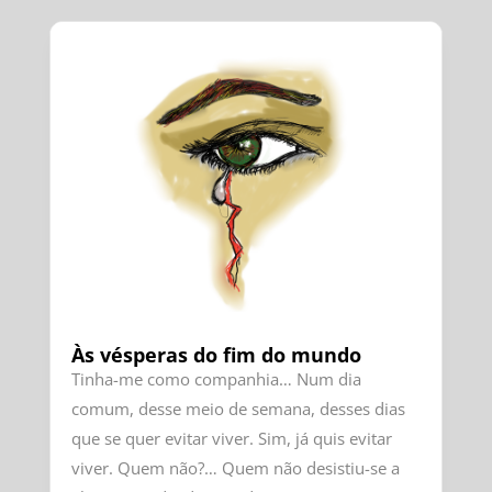
Às vésperas do fim do mundo
Tinha-me como companhia… Num dia
comum, desse meio de semana, desses dias
que se quer evitar viver. Sim, já quis evitar
viver. Quem não?… Quem não desistiu-se a