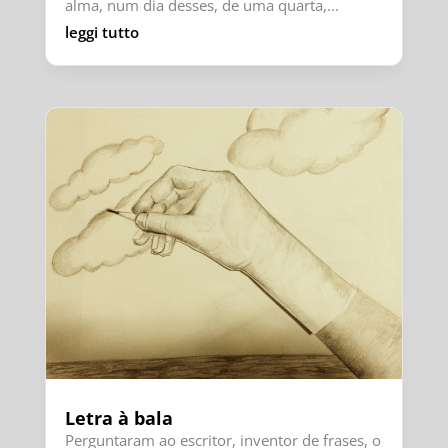
alma, num dia desses, de uma quarta,...
leggi tutto
Letra à bala
Perguntaram ao escritor, inventor de frases, o