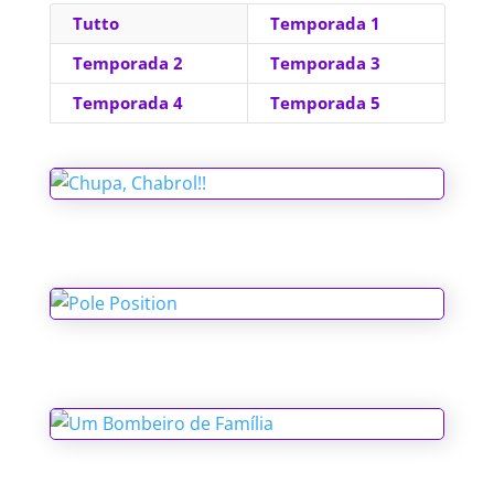
Tutto
Temporada 1
Temporada 2
Temporada 3
Temporada 4
Temporada 5
Chupa, Chabrol!!
Pole Position
Um Bombeiro de Família