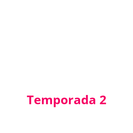
Temporada 2