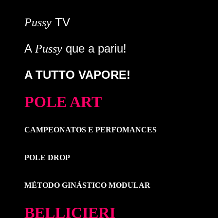
TV
Pussy
A
que a pariu!
Pussy
A TUTTO VAPORE!
POLE ART
CAMPEONATOS E PERFOMANCES
POLE DROP
MÉTODO GINÁSTICO MODULAR
BELLICIERI