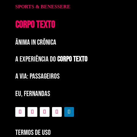
SPORTS & BENESSERE
CORPO TEXTO
ÂNIMA IN CRÔNICA
A EXPERIÊNCIA DO
CORPO TEXTO
a via: paSSAGEIROS
EU, FERNANDAS
Termos de Uso