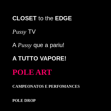
CLOSET
to the
EDGE
TV
Pussy
A
que a pariu!
Pussy
A TUTTO VAPORE!
POLE ART
CAMPEONATOS E PERFOMANCES
POLE DROP