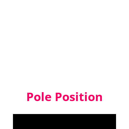
Pole Position