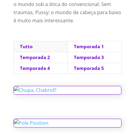
o mundo sob a ótica do convencional. Sem
traumas, Pussy: o mundo de cabeça para baixo
é muito mais interessante.
Tutto
Temporada 1
Temporada 2
Temporada 3
Temporada 4
Temporada 5
Chupa, Chabrol!!
Pole Position