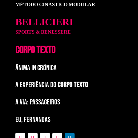
MÉTODO GINÁSTICO MODULAR
BELLICIERI
SPORTS & BENESSERE
CORPO TEXTO
ÂNIMA IN CRÔNICA
A EXPERIÊNCIA DO
CORPO TEXTO
a via: paSSAGEIROS
EU, FERNANDAS