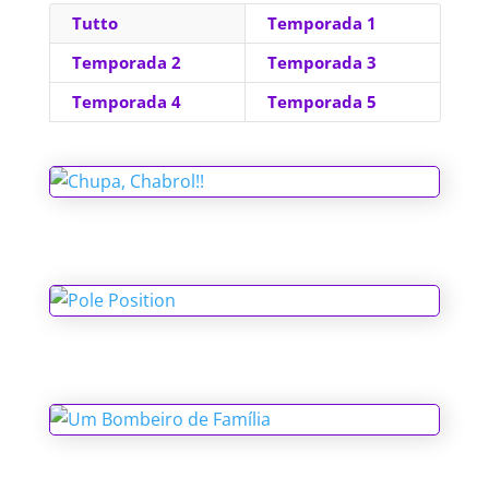
Tutto
Temporada 1
Temporada 2
Temporada 3
Temporada 4
Temporada 5
Chupa, Chabrol!!
Pole Position
Um Bombeiro de Família