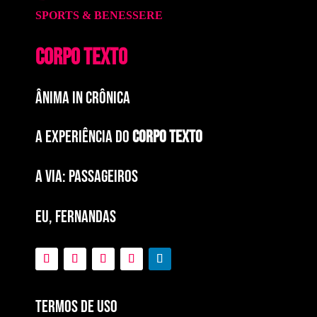
SPORTS & BENESSERE
CORPO TEXTO
ÂNIMA IN CRÔNICA
A EXPERIÊNCIA DO
CORPO TEXTO
a via: paSSAGEIROS
EU, FERNANDAS
Termos de Uso