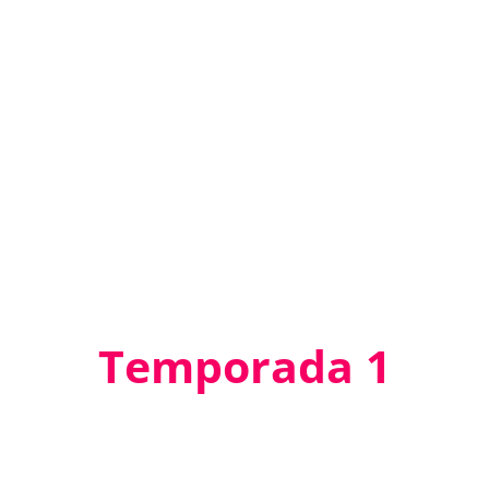
Temporada 1