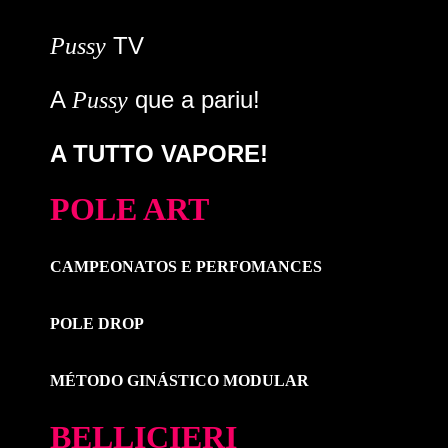
TV
Pussy
A
que a pariu!
Pussy
A TUTTO VAPORE!
POLE ART
CAMPEONATOS E PERFOMANCES
POLE DROP
MÉTODO GINÁSTICO MODULAR
BELLICIERI