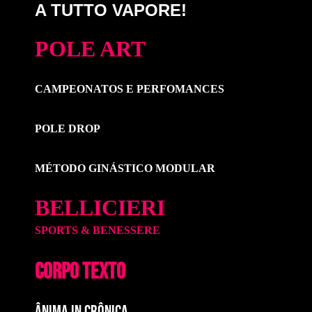
A TUTTO VAPORE!
POLE ART
CAMPEONATOS E PERFOMANCES
POLE DROP
MÉTODO GINÁSTICO MODULAR
BELLICIERI
SPORTS & BENESSERE
CORPO TEXTO
ÂNIMA IN CRÔNICA