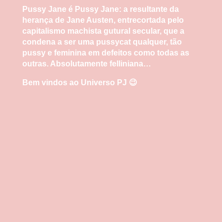
Pussy Jane é Pussy Jane: a resultante da
herança de Jane Austen, entrecortada pelo
capitalismo machista gutural secular, que a
condena a ser uma pussycat qualquer, tão
pussy e feminina em defeitos como todas as
outras. Absolutamente felliniana…
Bem vindos ao Universo PJ 😉