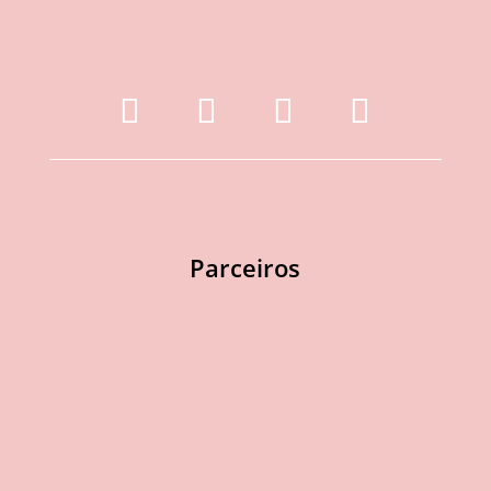
Parceiros