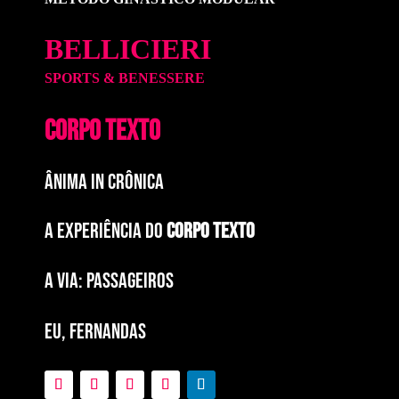
BELLICIERI
SPORTS & BENESSERE
CORPO TEXTO
ÂNIMA IN CRÔNICA
A EXPERIÊNCIA DO
CORPO TEXTO
a via: paSSAGEIROS
EU, FERNANDAS