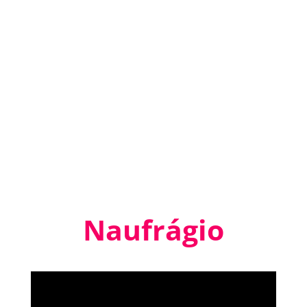
Naufrágio