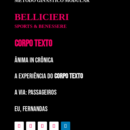
MÉTODO GINÁSTICO MODULAR
BELLICIERI
SPORTS & BENESSERE
CORPO TEXTO
ÂNIMA IN CRÔNICA
A EXPERIÊNCIA DO
CORPO TEXTO
a via: paSSAGEIROS
EU, FERNANDAS