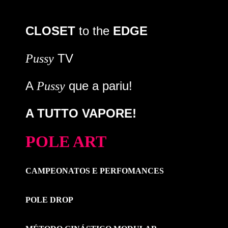
CLOSET
to the
EDGE
TV
Pussy
A
que a pariu!
Pussy
A TUTTO VAPORE!
POLE ART
CAMPEONATOS E PERFOMANCES
POLE DROP