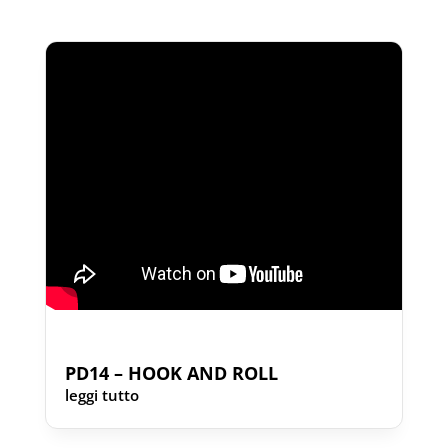
PD14 – HOOK AND ROLL
leggi tutto