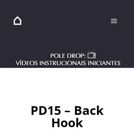
PD15 – Back
Hook