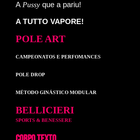
A
que a pariu!
Pussy
A TUTTO VAPORE!
POLE ART
CAMPEONATOS E PERFOMANCES
POLE DROP
MÉTODO GINÁSTICO MODULAR
BELLICIERI
SPORTS & BENESSERE
CORPO TEXTO