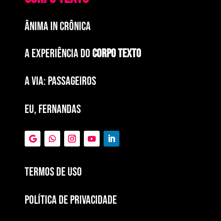
ÂNIMA IN CRÔNICA
A EXPERIÊNCIA DO
CORPO TEXTO
a via: paSSAGEIROS
EU, FERNANDAS
Termos de Uso
POLÍTICA DE PRIVACIDADE