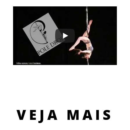
VEJA MAIS