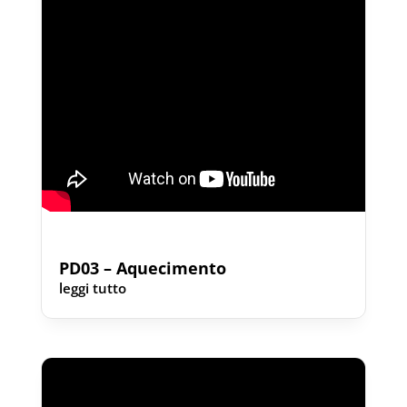
PD03 – Aquecimento
leggi tutto