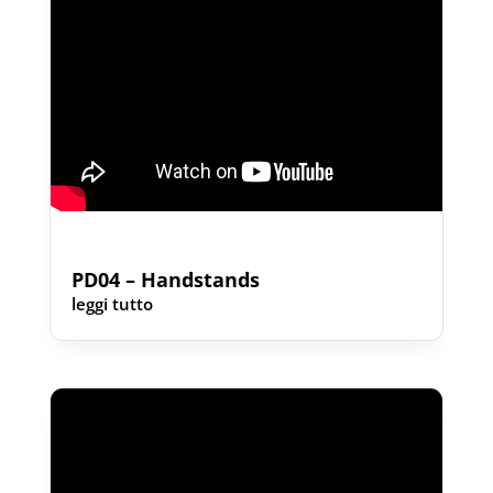
PD04 – Handstands
leggi tutto