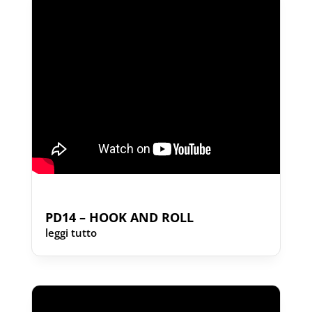
PD14 – HOOK AND ROLL
leggi tutto