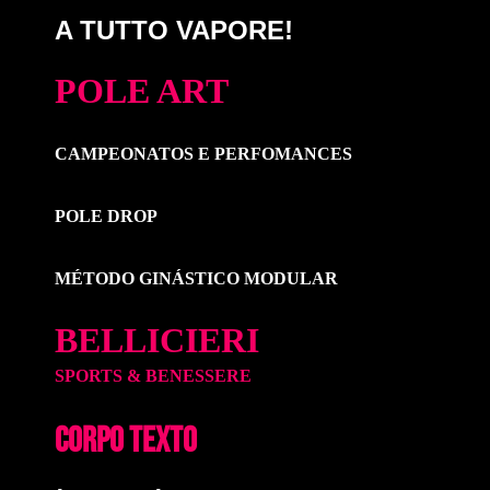
A TUTTO VAPORE!
POLE ART
CAMPEONATOS E PERFOMANCES
POLE DROP
MÉTODO GINÁSTICO MODULAR
BELLICIERI
SPORTS & BENESSERE
CORPO TEXTO