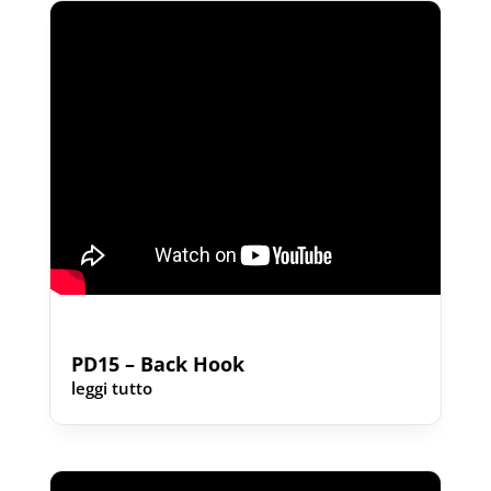
PD15 – Back Hook
leggi tutto