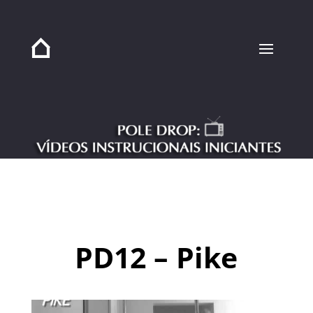
PD12 – Pike