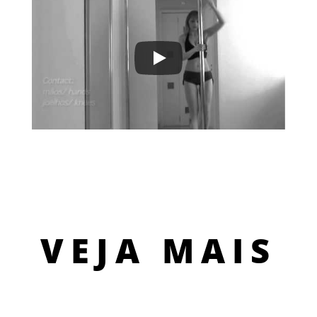
VEJA MAIS