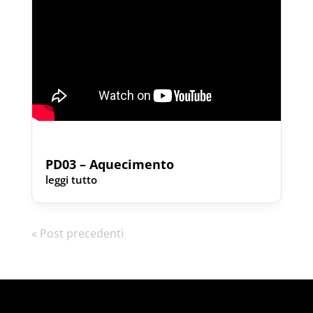
PD03 – Aquecimento
leggi tutto
« Post precedenti