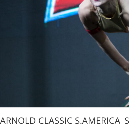
ARNOLD CLASSIC S.AMERICA_S