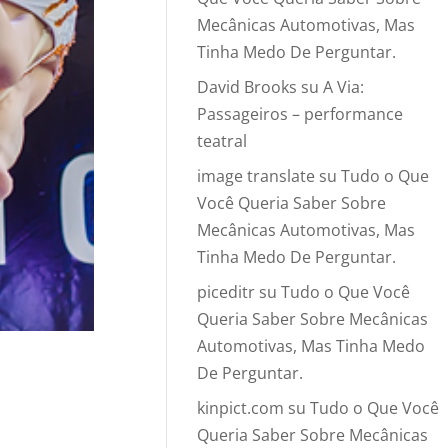
Mecânicas Automotivas, Mas
Tinha Medo De Perguntar.
David Brooks
su
A Via:
Passageiros – performance
teatral
image translate
su
Tudo o Que
Você Queria Saber Sobre
Mecânicas Automotivas, Mas
Tinha Medo De Perguntar.
piceditr
su
Tudo o Que Você
Queria Saber Sobre Mecânicas
Automotivas, Mas Tinha Medo
De Perguntar.
kinpict.com
su
Tudo o Que Você
Queria Saber Sobre Mecânicas