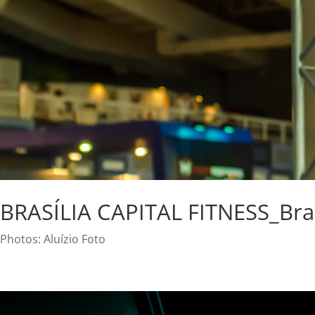
BRASÍLIA CAPITAL FITNESS_Bras
Photos: Aluízio Foto