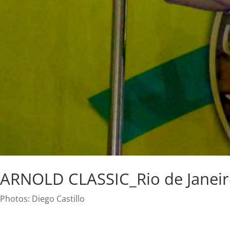
ARNOLD CLASSIC_Rio de Janei
Photos: Diego Castillo