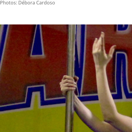
Photos: Débora Cardoso