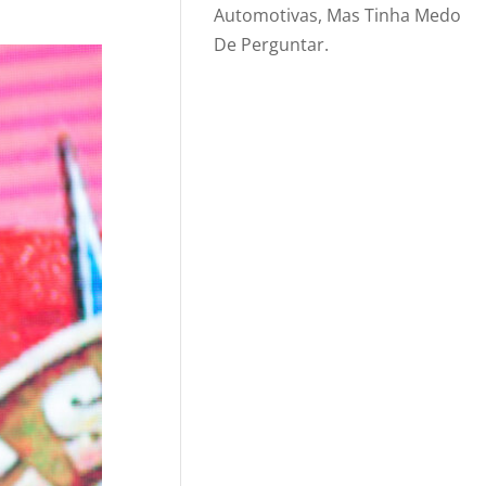
Automotivas, Mas Tinha Medo
De Perguntar.