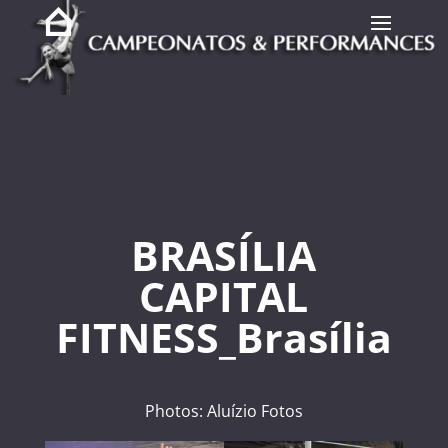
BRASÍLIA
CAPITAL
FITNESS_Brasília
Photos: Aluízio Fotos