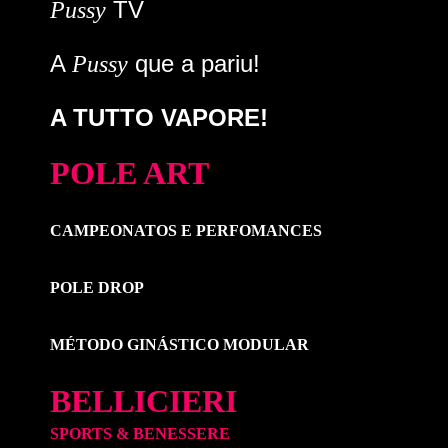
TV
Pussy
A
que a pariu!
Pussy
A TUTTO VAPORE!
POLE ART
CAMPEONATOS E PERFOMANCES
POLE DROP
MÉTODO GINÁSTICO MODULAR
BELLICIERI
SPORTS & BENESSERE