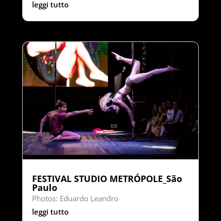
leggi tutto
FESTIVAL STUDIO METRÓPOLE_São
Paulo
Photos: Eduardo Leandro
leggi tutto