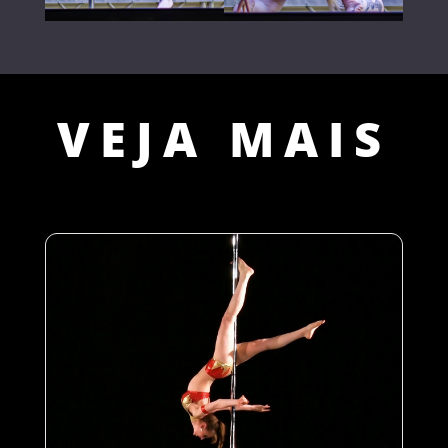
VEJA MAIS