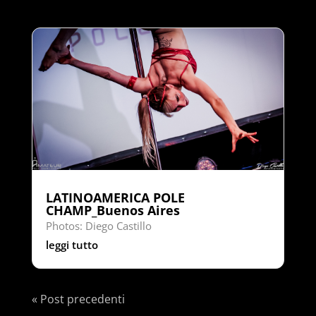
LATINOAMERICA POLE
CHAMP_Buenos Aires
Photos: Diego Castillo
leggi tutto
« Post precedenti