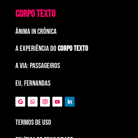
CORPO TEXTO
ÂNIMA IN CRÔNICA
A EXPERIÊNCIA DO
CORPO TEXTO
a via: paSSAGEIROS
EU, FERNANDAS
Termos de Uso