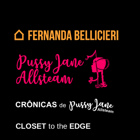
CLOSET
to the
EDGE