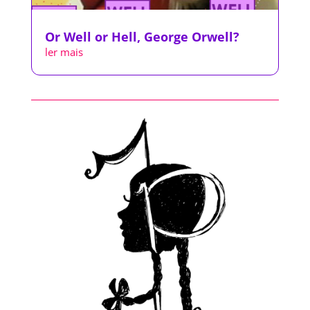
Or Well or Hell, George Orwell?
ler mais