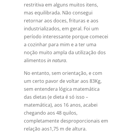
restritiva em alguns muitos itens,
mas equilibrada. Não consegui
retornar aos doces, frituras e aos
industrializados, em geral. Foi um
período interessante porque comecei
a cozinhar para mim e a ter uma
noção muito ampla da utilização dos
alimentos
in natura
.
No entanto, sem orientação, e com
um certo pavor de voltar aos 83Kg,
sem entendera lógica matemática
das dietas (e dieta é só isso –
matemática), aos 16 anos, acabei
chegando aos 48 quilos,
completamente desproporcionais em
relação aos1,75 m de altura.