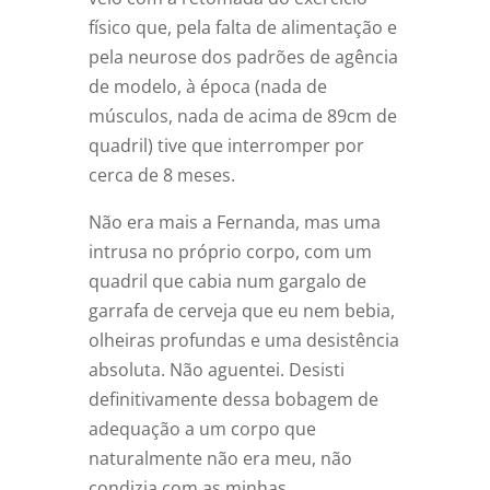
físico que, pela falta de alimentação e
pela neurose dos padrões de agência
de modelo, à época (nada de
músculos, nada de acima de 89cm de
quadril) tive que interromper por
cerca de 8 meses.
Não era mais a Fernanda, mas uma
intrusa no próprio corpo, com um
quadril que cabia num gargalo de
garrafa de cerveja que eu nem bebia,
olheiras profundas e uma desistência
absoluta. Não aguentei. Desisti
definitivamente dessa bobagem de
adequação a um corpo que
naturalmente não era meu, não
condizia com as minhas