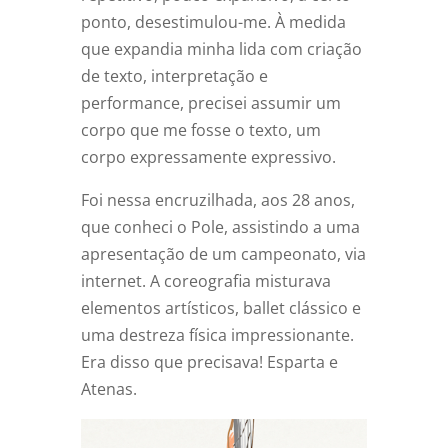
ponto, desestimulou-me. À medida
que expandia minha lida com criação
de texto, interpretação e
performance, precisei assumir um
corpo que me fosse o texto, um
corpo expressamente expressivo.
Foi nessa encruzilhada, aos 28 anos,
que conheci o Pole, assistindo a uma
apresentação de um campeonato, via
internet. A coreografia misturava
elementos artísticos, ballet clássico e
uma destreza física impressionante.
Era disso que precisava! Esparta e
Atenas.