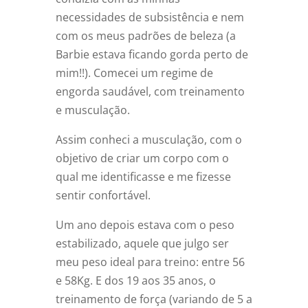
necessidades de subsistência e nem
com os meus padrões de beleza (a
Barbie estava ficando gorda perto de
mim!!). Comecei um regime de
engorda saudável, com treinamento
e musculação.
Assim conheci a musculação, com o
objetivo de criar um corpo com o
qual me identificasse e me fizesse
sentir confortável.
Um ano depois estava com o peso
estabilizado, aquele que julgo ser
meu peso ideal para treino: entre 56
e 58Kg. E dos 19 aos 35 anos, o
treinamento de força (variando de 5 a