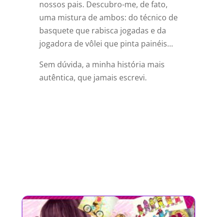
nossos pais. Descubro-me, de fato,
uma mistura de ambos: do técnico de
basquete que rabisca jogadas e da
jogadora de vôlei que pinta painéis…
Sem dúvida, a minha história mais
autêntica, que jamais escrevi.