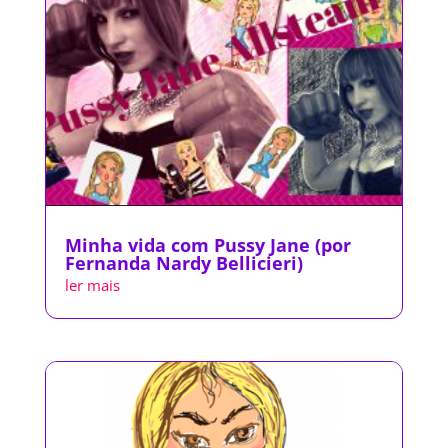
Minha vida com Pussy Jane (por
Fernanda Nardy Bellicieri)
ler mais