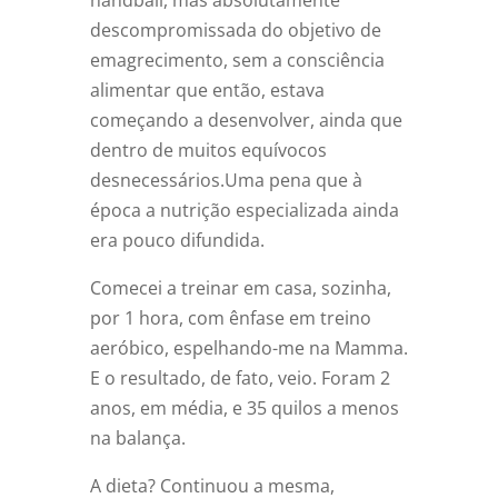
descompromissada do objetivo de
emagrecimento, sem a consciência
alimentar que então, estava
começando a desenvolver, ainda que
dentro de muitos equívocos
desnecessários.Uma pena que à
época a nutrição especializada ainda
era pouco difundida.
Comecei a treinar em casa, sozinha,
por 1 hora, com ênfase em treino
aeróbico, espelhando-me na Mamma.
E o resultado, de fato, veio. Foram 2
anos, em média, e 35 quilos a menos
na balança.
A dieta? Continuou a mesma,