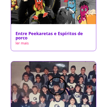
Entre Peekaretas e Espíritos de
porco
ler mais