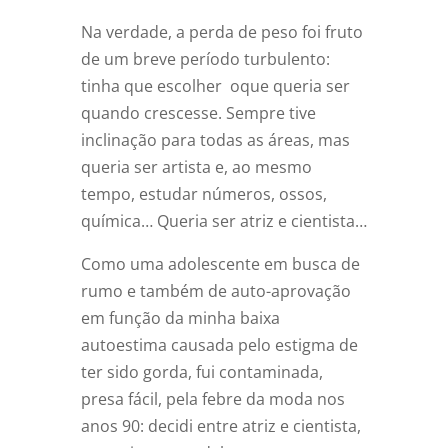
Na verdade, a perda de peso foi fruto
de um breve período turbulento:
tinha que escolher oque queria ser
quando crescesse. Sempre tive
inclinação para todas as áreas, mas
queria ser artista e, ao mesmo
tempo, estudar números, ossos,
química… Queria ser atriz e cientista…
Como uma adolescente em busca de
rumo e também de auto-aprovação
em função da minha baixa
autoestima causada pelo estigma de
ter sido gorda, fui contaminada,
presa fácil, pela febre da moda nos
anos 90: decidi entre atriz e cientista,