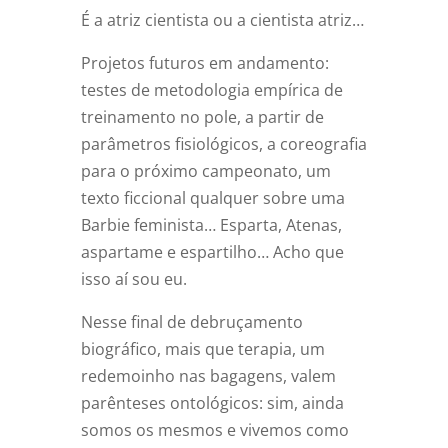
É a atriz cientista ou a cientista atriz…
Projetos futuros em andamento:
testes de metodologia empírica de
treinamento no pole, a partir de
parâmetros fisiológicos, a coreografia
para o próximo campeonato, um
texto ficcional qualquer sobre uma
Barbie feminista… Esparta, Atenas,
aspartame e espartilho… Acho que
isso aí sou eu.
Nesse final de debruçamento
biográfico, mais que terapia, um
redemoinho nas bagagens, valem
parênteses ontológicos: sim, ainda
somos os mesmos e vivemos como