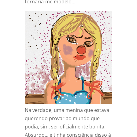
tornaria-me modelo…
Na verdade, uma menina que estava
querendo provar ao mundo que
podia, sim, ser oficialmente bonita.
Absurdo… e tinha consciência disso à