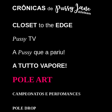
CLOSET
to the
EDGE
TV
Pussy
A
que a pariu!
Pussy
A TUTTO VAPORE!
POLE ART
CAMPEONATOS E PERFOMANCES
POLE DROP