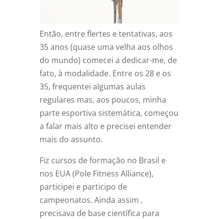
Então, entre flertes e tentativas, aos
35 anos (quase uma velha aos olhos
do mundo) comecei a dedicar-me, de
fato, à modalidade. Entre os 28 e os
35, frequentei algumas aulas
regulares mas, aos poucos, minha
parte esportiva sistemática, começou
a falar mais alto e precisei entender
mais do assunto.
Fiz cursos de formação no Brasil e
nos EUA (Pole Fitness Alliance),
participei e participo de
campeonatos. Ainda assim ,
precisava de base científica para