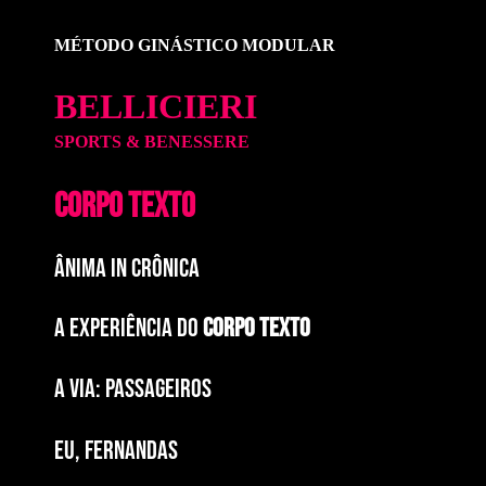
MÉTODO GINÁSTICO MODULAR
BELLICIERI
SPORTS & BENESSERE
CORPO TEXTO
ÂNIMA IN CRÔNICA
A EXPERIÊNCIA DO
CORPO TEXTO
a via: paSSAGEIROS
EU, FERNANDAS