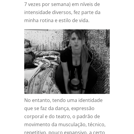
7 vezes por semana) em níveis de
intensidade diversos, fez parte da
minha rotina e estilo de vida.
No entanto, tendo uma identidade
que se faz da dança, expressão
corporal e do teatro, o padrão de
movimento da musculação, técnico,
repetitivo, pouco expansivo, a certo