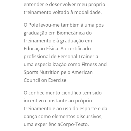
entender e desenvolver meu próprio
treinamento voltado à modalidade.
O Pole levou-me também à uma pós
graduação em Biomecânica do
treinamento e à graduação em
Educação Física. Ao certificado
profissional de Personal Trainer a
uma especialização como Fitness and
Sports Nutrition pelo American
Council on Exercise.
O conhecimento científico tem sido
incentivo constante ao próprio
treinamento e ao uso do esporte e da
dança como elementos discursivos,
uma experiênciaCorpo-Texto.