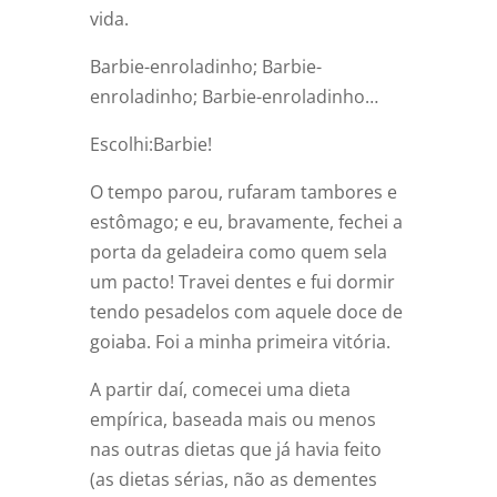
vida.
Barbie-enroladinho; Barbie-
enroladinho; Barbie-enroladinho…
Escolhi:Barbie!
O tempo parou, rufaram tambores e
estômago; e eu, bravamente, fechei a
porta da geladeira como quem sela
um pacto! Travei dentes e fui dormir
tendo pesadelos com aquele doce de
goiaba. Foi a minha primeira vitória.
A partir daí, comecei uma dieta
empírica, baseada mais ou menos
nas outras dietas que já havia feito
(as dietas sérias, não as dementes