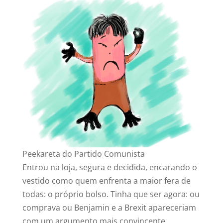
Peekareta do Partido Comunista
Entrou na loja, segura e decidida, encarando o
vestido como quem enfrenta a maior fera de
todas: o próprio bolso. Tinha que ser agora: ou
comprava ou Benjamin e a Brexit apareceriam
com um argumento mais convincente.