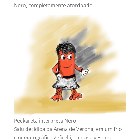
Nero, completamente atordoado.
Peekareta interpreta Nero
Saiu decidida da Arena de Verona, em um frio
cinematográfico Zefirelli, naquela véspera