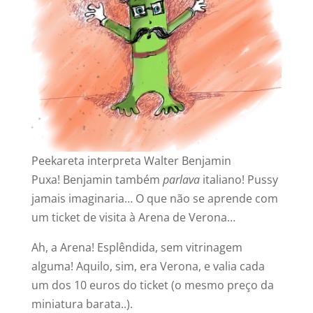
Peekareta interpreta Walter Benjamin
Puxa! Benjamin também
parlava
italiano! Pussy
jamais imaginaria… O que não se aprende com
um ticket de visita à Arena de Verona…
Ah, a Arena! Esplêndida, sem vitrinagem
alguma! Aquilo, sim, era Verona, e valia cada
um dos 10 euros do ticket (o mesmo preço da
miniatura barata..).