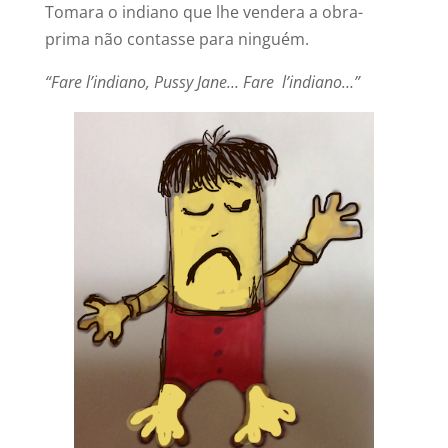
Tomara o indiano que lhe vendera a obra-
prima não contasse para ninguém.
“Fare l’indiano, Pussy Jane… Fare l’indiano…”