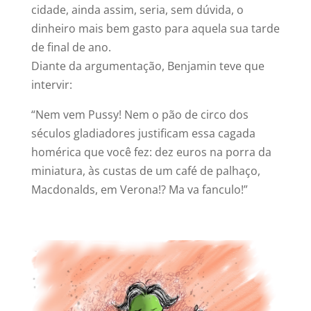
cidade, ainda assim, seria, sem dúvida, o
dinheiro mais bem gasto para aquela sua tarde
de final de ano.
Diante da argumentação, Benjamin teve que
intervir:
“Nem vem Pussy! Nem o pão de circo dos
séculos gladiadores justificam essa cagada
homérica que você fez: dez euros na porra da
miniatura, às custas de um café de palhaço,
Macdonalds, em Verona!? Ma va fanculo!”