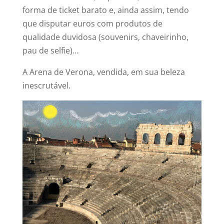
forma de ticket barato e, ainda assim, tendo
que disputar euros com produtos de
qualidade duvidosa (souvenirs, chaveirinho,
pau de selfie)…
A Arena de Verona, vendida, em sua beleza
inescrutável.