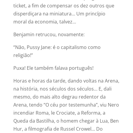
ticket, a fim de compensar os dez outros que
disperdiçara na miniatura… Um princípio
moral da economia, talvez…
Benjamin retrucou, novamente:
“Não, Pussy Jane: é o capitalismo como
religião!”
Puxa! Ele também falava português!
Horas e horas da tarde, dando voltas na Arena,
na história, nos séculos dos séculos… E, dali
mesmo, do mais alto degrau redentor da
Arena, tendo “O céu por testemunha”, viu Nero
incendiar Roma, le Crociate, a Reforma, a
Queda da Bastilha, o homem chegar à Lua, Ben
Hur, a filmografia de Russel Crowel… Do