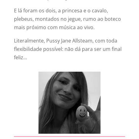
E lá foram os dois, a princesa e o cavalo,
plebeus, montados no jegue, rumo ao boteco
mais próximo com música ao vivo.
Literalmente, Pussy Jane Allsteam, com toda
flexibilidade possível: não dá para ser um final
feliz…