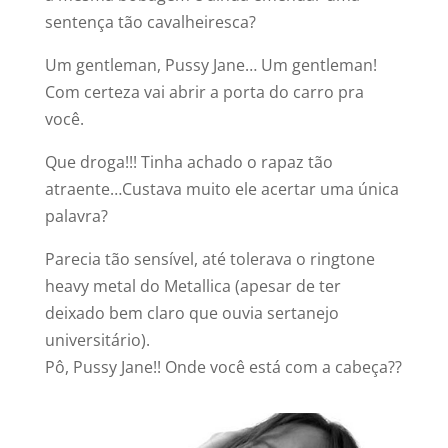
sentença tão cavalheiresca?
Um gentleman, Pussy Jane… Um gentleman!
Com certeza vai abrir a porta do carro pra
você.
Que droga!!! Tinha achado o rapaz tão
atraente…Custava muito ele acertar uma única
palavra?
Parecia tão sensível, até tolerava o ringtone
heavy metal do Metallica (apesar de ter
deixado bem claro que ouvia sertanejo
universitário).
Pô, Pussy Jane!! Onde você está com a cabeça??