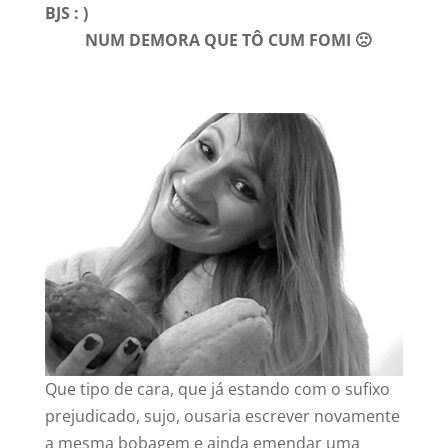
BJS : )
NUM DEMORA QUE TÔ CUM FOMI 🙁
Que tipo de cara, que já estando com o sufixo
prejudicado, sujo, ousaria escrever novamente
a mesma bobagem e ainda emendar uma