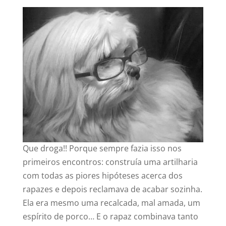
Que droga!! Porque sempre fazia isso nos
primeiros encontros: construía uma artilharia
com todas as piores hipóteses acerca dos
rapazes e depois reclamava de acabar sozinha.
Ela era mesmo uma recalcada, mal amada, um
espírito de porco… E o rapaz combinava tanto