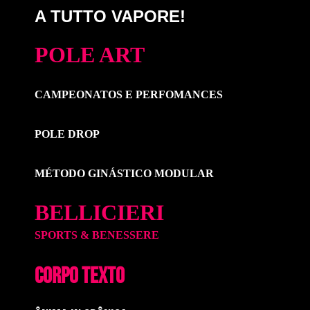
A TUTTO VAPORE!
POLE ART
CAMPEONATOS E PERFOMANCES
POLE DROP
MÉTODO GINÁSTICO MODULAR
BELLICIERI
SPORTS & BENESSERE
CORPO TEXTO