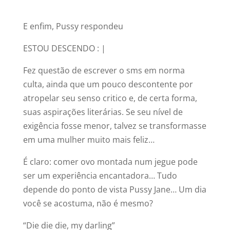
E enfim, Pussy respondeu
ESTOU DESCENDO : |
Fez questão de escrever o sms em norma
culta, ainda que um pouco descontente por
atropelar seu senso critico e, de certa forma,
suas aspirações literárias. Se seu nível de
exigência fosse menor, talvez se transformasse
em uma mulher muito mais feliz…
É claro: comer ovo montada num jegue pode
ser um experiência encantadora… Tudo
depende do ponto de vista Pussy Jane… Um dia
você se acostuma, não é mesmo?
“Die die die, my darling”