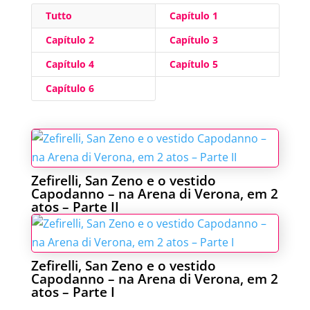
Tutto
Capítulo 1
Capítulo 2
Capítulo 3
Capítulo 4
Capítulo 5
Capítulo 6
Zefirelli, San Zeno e o vestido
Capodanno – na Arena di Verona, em 2
atos – Parte II
Zefirelli, San Zeno e o vestido
Capodanno – na Arena di Verona, em 2
atos – Parte I