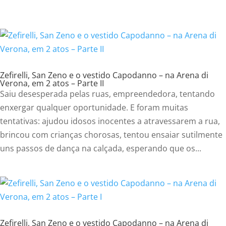
Zefirelli, San Zeno e o vestido Capodanno – na Arena di
Verona, em 2 atos – Parte II
Saiu desesperada pelas ruas, empreendedora, tentando
enxergar qualquer oportunidade. E foram muitas
tentativas: ajudou idosos inocentes a atravessarem a rua,
brincou com crianças chorosas, tentou ensaiar sutilmente
uns passos de dança na calçada, esperando que os...
Zefirelli, San Zeno e o vestido Capodanno – na Arena di