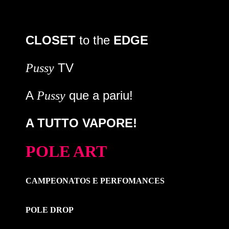
CLOSET
to the
EDGE
TV
Pussy
A
que a pariu!
Pussy
A TUTTO VAPORE!
POLE ART
CAMPEONATOS E PERFOMANCES
POLE DROP