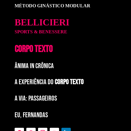
MÉTODO GINÁSTICO MODULAR
BELLICIERI
SPORTS & BENESSERE
CORPO TEXTO
ÂNIMA IN CRÔNICA
A EXPERIÊNCIA DO
CORPO TEXTO
a via: paSSAGEIROS
EU, FERNANDAS