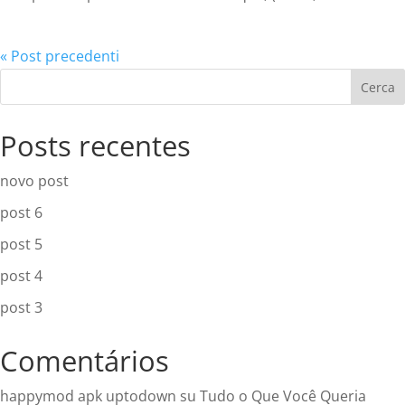
« Post precedenti
Cerca
Posts recentes
novo post
post 6
post 5
post 4
post 3
Comentários
happymod apk uptodown
su
Tudo o Que Você Queria