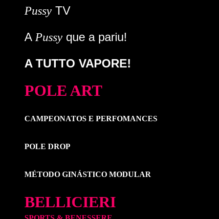
TV
Pussy
A
que a pariu!
Pussy
A TUTTO VAPORE!
POLE ART
CAMPEONATOS E PERFOMANCES
POLE DROP
MÉTODO GINÁSTICO MODULAR
BELLICIERI
SPORTS & BENESSERE