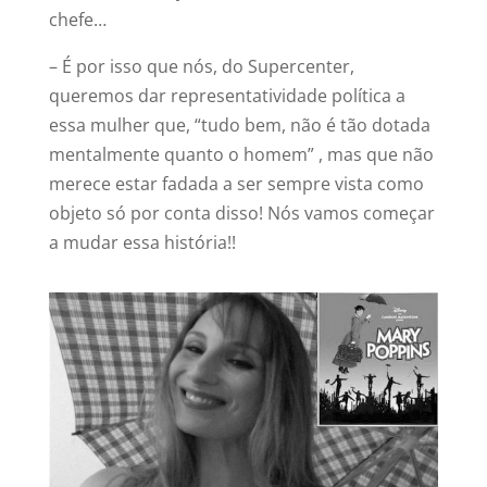
chefe…
– É por isso que nós, do Supercenter,
queremos dar representatividade política a
essa mulher que, “tudo bem, não é tão dotada
mentalmente quanto o homem” , mas que não
merece estar fadada a ser sempre vista como
objeto só por conta disso! Nós vamos começar
a mudar essa história!!