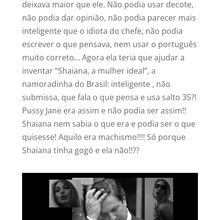
deixava maior que ele. Não podia usar decote,
não podia dar opinião, não podia parecer mais
inteligente que o idiota do chefe, não podia
escrever o que pensava, nem usar o português
muito correto… Agora ela teria que ajudar a
inventar “Shaiana, a mulher ideal”, a
namoradinha do Brasil: inteligente , não
submissa, que fala o que pensa e usa salto 35?!
Pussy Jane era assim e não podia ser assim!!
Shaiana nem sabia o que era e podia ser o que
quisesse! Aquilo era machismo!!!! Só porque
Shaiana tinha gogó e ela não!!??