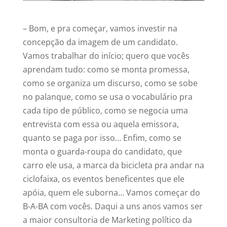
– Bom, e pra começar, vamos investir na
concepção da imagem de um candidato.
Vamos trabalhar do início; quero que vocês
aprendam tudo: como se monta promessa,
como se organiza um discurso, como se sobe
no palanque, como se usa o vocabulário pra
cada tipo de público, como se negocia uma
entrevista com essa ou aquela emissora,
quanto se paga por isso… Enfim, como se
monta o guarda-roupa do candidato, que
carro ele usa, a marca da bicicleta pra andar na
ciclofaixa, os eventos beneficentes que ele
apóia, quem ele suborna… Vamos começar do
B-A-BA com vocês. Daqui a uns anos vamos ser
a maior consultoria de Marketing político da