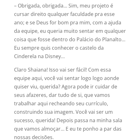
– Obrigada, obrigada… Sim, meu projeto é
cursar direito qualquer faculdade pra esse
ano; e se Deus for bom pra mim, com a ajuda
da equipe, eu queria muito sentar em qualquer
coisa que fosse dentro do Palácio do Planalto…
Eu sempre quis conhecer o castelo da
Cinderela na Disney…
Claro Shaiana! Isso vai ser fácil! Com essa
equipe aqui, você vai sentar logo logo aonde
quiser viu, querida? Agora pode ir cuidar de
seus afazeres, dar tudo de si, que vamos
trabalhar aqui recheando seu currículo,
construindo sua imagem. Você vai ser um
sucesso, querida! Depois passa na minha sala
que vamos almoçar… E eu te ponho a par das
nossas decisões.