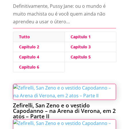
Definitivamente, Pussy Jane: ou o mundo é
muito machista ou é você quem ainda não
aprendeu a usar o útero…
Tutto
Capítulo 1
Capítulo 2
Capítulo 3
Capítulo 4
Capítulo 5
Capítulo 6
Zefirelli, San Zeno e o vestido
Capodanno – na Arena di Verona, em 2
atos – Parte II