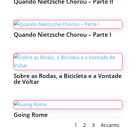
Quando Nietzsche Chorou – Parte II
Quando Nietzsche Chorou – Parte I
Sobre as Rodas, a Bicicleta e a Vontade
de Voltar
Going Rome
1
2
3
Accanto