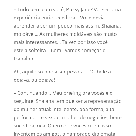
– Tudo bem com você, Pussy Jane? Vai ser uma
experiência enriquecedora… Você devia
aprender a ser um pouco mais assim, Shaiana,
moldável… As mulheres moldáveis são muito
mais interessantes… Talvez por isso você
esteja solteira… Bom , vamos começar o
trabalho.
Ah, aquilo só podia ser pessoal… O chefe a
odiava, ou odiava!
– Continuando… Meu briefing pra vocês é o
seguinte. Shaiana tem que ser a representação
da mulher atual: inteligente, boa forma, alta
performance sexual, mulher de negócios, bem-
sucedida, rica. Quero que vocês criem isso.
Inventem os amigos, o namorado diplomata,