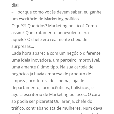
dia!!
– …porque como vocês devem saber, eu ganhei
um escritório de Marketing político…
O quê?? Queridos? Marketing político? Como
assim? Que tratamento benevolente era
aquele? O chefe era realmente cheio de
surpresas…
Cada hora aparecia com um negócio diferente,
uma ideia inovadora, um parceiro improvável,
uma amante último tipo. Na sua cartela de
negócios já havia empresa de produto de
limpeza, produtora de cinema, loja de
departamento, farmacêuticos, holísticos, e
agora escritório de Marketing político… O cara
só podia ser picareta! Ou laranja, chefe do
tráfico, contrabandista de mulheres. Num dava