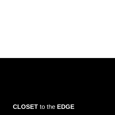
CLOSET
to the
EDGE