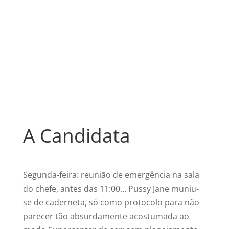
A Candidata
Segunda-feira: reunião de emergência na sala
do chefe, antes das 11:00… Pussy Jane muniu-
se de caderneta, só como protocolo para não
parecer tão absurdamente acostumada ao