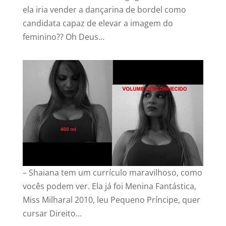
ela iria vender a dançarina de bordel como
candidata capaz de elevar a imagem do
feminino?? Oh Deus…
– Shaiana tem um currículo maravilhoso, como
vocês podem ver. Ela já foi Menina Fantástica,
Miss Milharal 2010, leu Pequeno Príncipe, quer
cursar Direito…