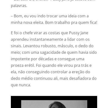
palavras.
– Bom, eu vou indo trocar uma ideia com a
minha nova eleita. Bom trabalho pra quem fica!
E foi o chefe virar as costas que Pussy Jane
aprendeu instantaneamente a lidar com os
sinais. Levantou robusto, másculo, o dedo do
meio; com uma sagacidade de quem havia sido
impotente por décadas e consegue uma
proeza erétil. Foi quando ele virou pra trás e
ela, não conseguindo controlar a ereção do
dedo médio continuou ali, mais desafiadora do
que nunca.