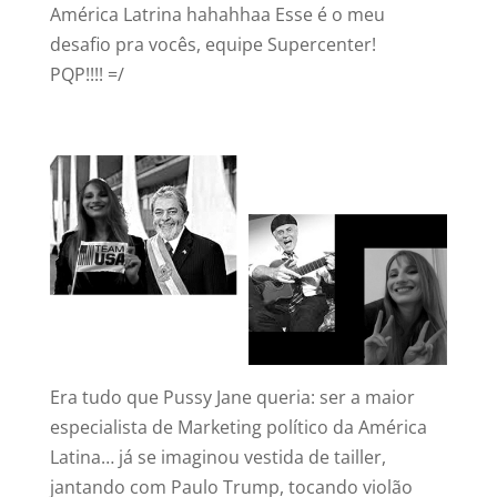
América Latrina hahahhaa Esse é o meu
desafio pra vocês, equipe Supercenter!
PQP!!!! =/
Era tudo que Pussy Jane queria: ser a maior
especialista de Marketing político da América
Latina… já se imaginou vestida de tailler,
jantando com Paulo Trump, tocando violão