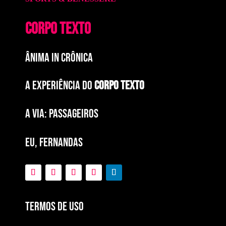
CORPO TEXTO
ÂNIMA IN CRÔNICA
A EXPERIÊNCIA DO
CORPO TEXTO
a via: paSSAGEIROS
EU, FERNANDAS
Termos de Uso