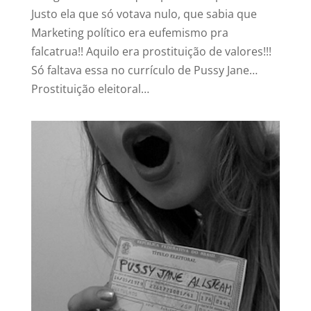
Justo ela que só votava nulo, que sabia que
Marketing político era eufemismo pra
falcatrua!! Aquilo era prostituição de valores!!!
Só faltava essa no currículo de Pussy Jane…
Prostituição eleitoral…