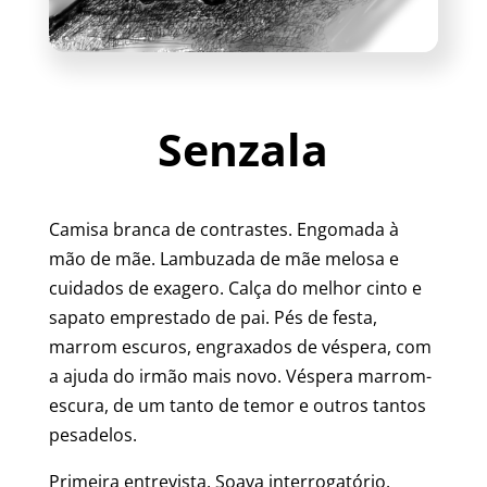
Senzala
Camisa branca de contrastes. Engomada à
mão de mãe. Lambuzada de mãe melosa e
cuidados de exagero. Calça do melhor cinto e
sapato emprestado de pai. Pés de festa,
marrom escuros, engraxados de véspera, com
a ajuda do irmão mais novo. Véspera marrom-
escura, de um tanto de temor e outros tantos
pesadelos.
Primeira entrevista. Soava interrogatório.