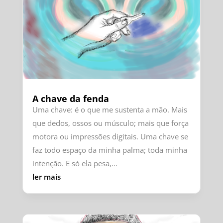
A chave da fenda
Uma chave: é o que me sustenta a mão. Mais
que dedos, ossos ou músculo; mais que força
motora ou impressões digitais. Uma chave se
faz todo espaço da minha palma; toda minha
intenção. E só ela pesa,...
ler mais