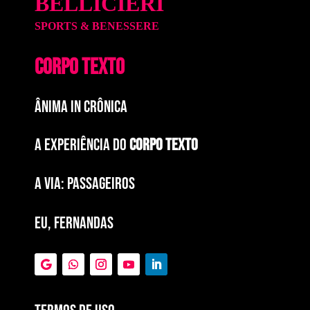
BELLICIERI
SPORTS & BENESSERE
CORPO TEXTO
ÂNIMA IN CRÔNICA
A EXPERIÊNCIA DO
CORPO TEXTO
a via: paSSAGEIROS
EU, FERNANDAS