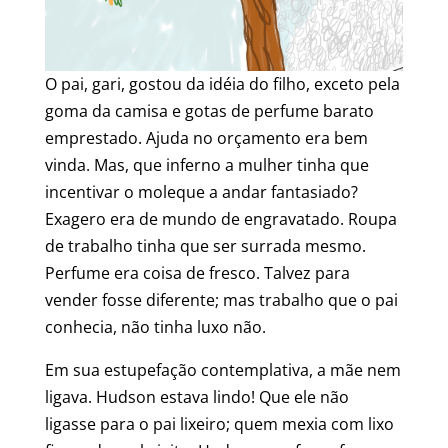
O pai, gari, gostou da idéia do filho, exceto pela
goma da camisa e gotas de perfume barato
emprestado. Ajuda no orçamento era bem
vinda. Mas, que inferno a mulher tinha que
incentivar o moleque a andar fantasiado?
Exagero era de mundo de engravatado. Roupa
de trabalho tinha que ser surrada mesmo.
Perfume era coisa de fresco. Talvez para
vender fosse diferente; mas trabalho que o pai
conhecia, não tinha luxo não.
Em sua estupefação contemplativa, a mãe nem
ligava. Hudson estava lindo! Que ele não
ligasse para o pai lixeiro; quem mexia com lixo