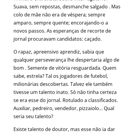
Suava, sem repostas, desmanche salgado . Mas
colo de mãe não era de véspera; sempre
amparo, sempre quente; encorajando-o a
novos passos. As esperanças de recorte de
jornal procuravam candidatos: caçado.
O rapaz, apreensivo aprendiz, sabia que
qualquer perseverança lhe despertaria algo de
bom . Semente de vitória resguardada. Quem
sabe, estrela? Tal os jogadores de futebol,
milionárias descobertas. Talvez ele também
tivesse um talento inato. Só não tinha certeza
se era esse do jornal. Rotulado a classificados.
Auxiliar, pedreiro, vendedor, pizzaiolo… Qual
seria seu talento?
Existe talento de doutor, mas esse não ia dar