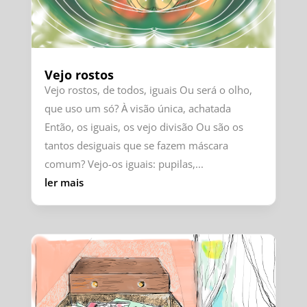
Vejo rostos
Vejo rostos, de todos, iguais Ou será o olho,
que uso um só? À visão única, achatada
Então, os iguais, os vejo divisão Ou são os
tantos desiguais que se fazem máscara
comum? Vejo-os iguais: pupilas,...
ler mais