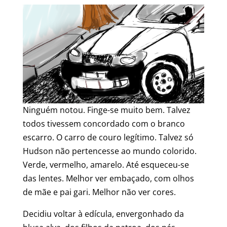
Ninguém notou. Finge-se muito bem. Talvez
todos tivessem concordado com o branco
escarro. O carro de couro legítimo. Talvez só
Hudson não pertencesse ao mundo colorido.
Verde, vermelho, amarelo. Até esqueceu-se
das lentes. Melhor ver embaçado, com olhos
de mãe e pai gari. Melhor não ver cores.
Decidiu voltar à edícula, envergonhado da