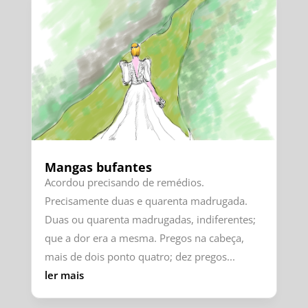
Mangas bufantes
Acordou precisando de remédios.
Precisamente duas e quarenta madrugada.
Duas ou quarenta madrugadas, indiferentes;
que a dor era a mesma. Pregos na cabeça,
mais de dois ponto quatro; dez pregos...
ler mais