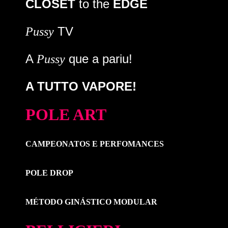
CLOSET
to the
EDGE
TV
Pussy
A
que a pariu!
Pussy
A TUTTO VAPORE!
POLE ART
CAMPEONATOS E PERFOMANCES
POLE DROP
MÉTODO GINÁSTICO MODULAR