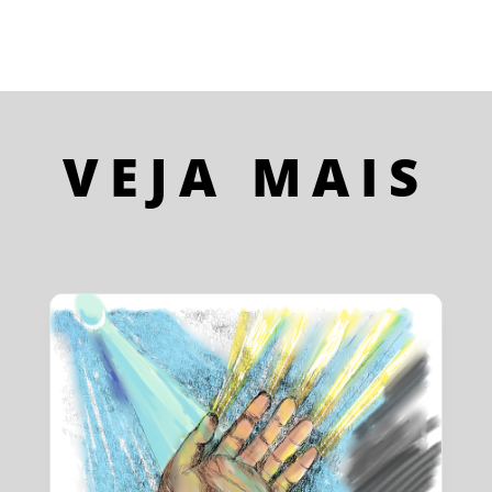
VEJA MAIS