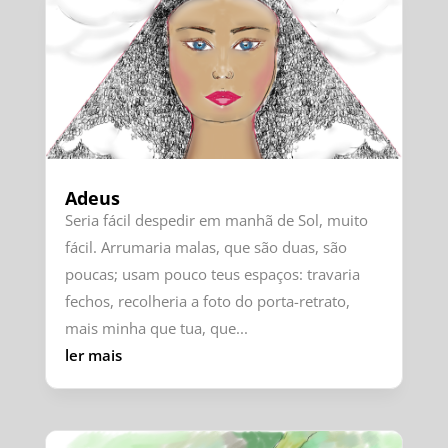
Adeus
Seria fácil despedir em manhã de Sol, muito
fácil. Arrumaria malas, que são duas, são
poucas; usam pouco teus espaços: travaria
fechos, recolheria a foto do porta-retrato,
mais minha que tua, que...
ler mais