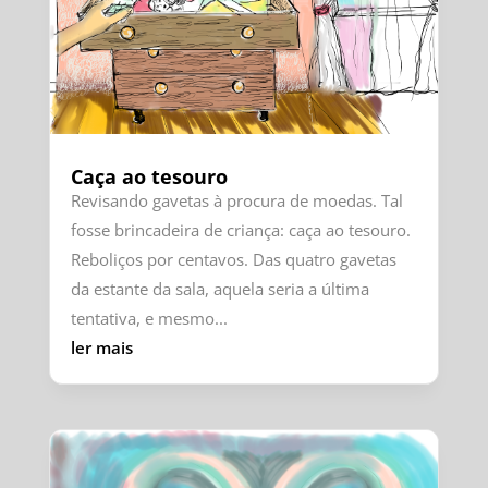
Caça ao tesouro
Revisando gavetas à procura de moedas. Tal
fosse brincadeira de criança: caça ao tesouro.
Reboliços por centavos. Das quatro gavetas
da estante da sala, aquela seria a última
tentativa, e mesmo...
ler mais