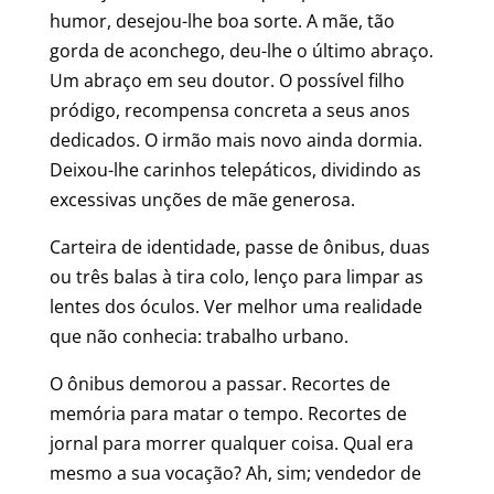
humor, desejou-lhe boa sorte. A mãe, tão
gorda de aconchego, deu-lhe o último abraço.
Um abraço em seu doutor. O possível filho
pródigo, recompensa concreta a seus anos
dedicados. O irmão mais novo ainda dormia.
Deixou-lhe carinhos telepáticos, dividindo as
excessivas unções de mãe generosa.
Carteira de identidade, passe de ônibus, duas
ou três balas à tira colo, lenço para limpar as
lentes dos óculos. Ver melhor uma realidade
que não conhecia: trabalho urbano.
O ônibus demorou a passar. Recortes de
memória para matar o tempo. Recortes de
jornal para morrer qualquer coisa. Qual era
mesmo a sua vocação? Ah, sim; vendedor de