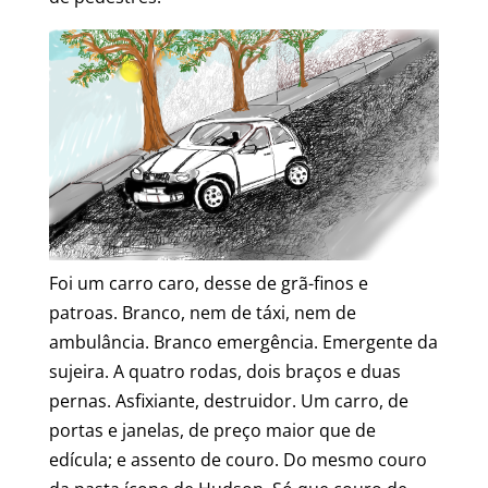
Foi um carro caro, desse de grã-finos e
patroas. Branco, nem de táxi, nem de
ambulância. Branco emergência. Emergente da
sujeira. A quatro rodas, dois braços e duas
pernas. Asfixiante, destruidor. Um carro, de
portas e janelas, de preço maior que de
edícula; e assento de couro. Do mesmo couro