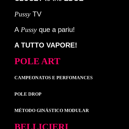
TV
Pussy
A
que a pariu!
Pussy
A TUTTO VAPORE!
POLE ART
CAMPEONATOS E PERFOMANCES
POLE DROP
MÉTODO GINÁSTICO MODULAR
BELLICIERI