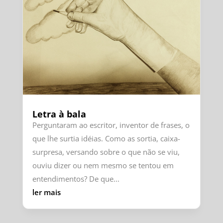
Letra à bala
Perguntaram ao escritor, inventor de frases, o
que lhe surtia idéias. Como as sortia, caixa-
surpresa, versando sobre o que não se viu,
ouviu dizer ou nem mesmo se tentou em
entendimentos? De que...
ler mais