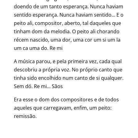
doendo de um tanto esperança. Nunca haviam
sentido esperança. Nunca haviam sentido… E o
peito ali, compositor, aberto, tal daqueles que
tinham dom da melodia. O peito ali chorando
récem nascido, uma dor, uma cor um si um la
um ca uma do. Re mi
A música parou, e pela primeira vez, cada qual
descobriu a própria voz. No próprio canto que
tinha sido encolhido num canto de si qualquer.
Sem dó. Re mi… Sãos
Era esse o dom dos compositores e de todos
aqueles que carregavam, enfim, um peito:
remissão.