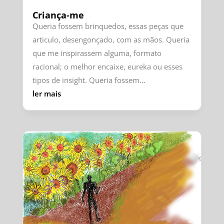
Criança-me
Queria fossem brinquedos, essas peças que
articulo, desengonçado, com as mãos. Queria
que me inspirassem alguma, formato
racional; o melhor encaixe, eureka ou esses
tipos de insight. Queria fossem...
ler mais