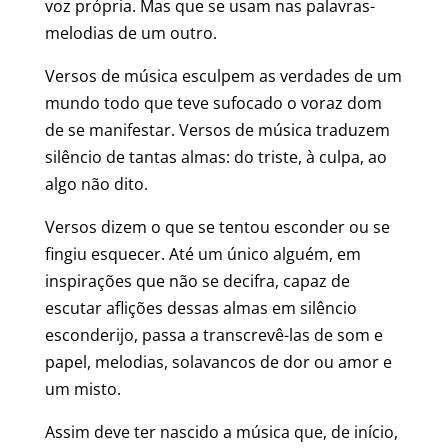
voz própria. Mas que se usam nas palavras-
melodias de um outro.
Versos de música esculpem as verdades de um
mundo todo que teve sufocado o voraz dom
de se manifestar. Versos de música traduzem
silêncio de tantas almas: do triste, à culpa, ao
algo não dito.
Versos dizem o que se tentou esconder ou se
fingiu esquecer. Até um único alguém, em
inspirações que não se decifra, capaz de
escutar aflições dessas almas em silêncio
esconderijo, passa a transcrevê-las de som e
papel, melodias, solavancos de dor ou amor e
um misto.
Assim deve ter nascido a música que, de início,