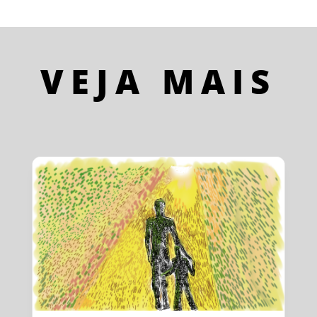
VEJA MAIS