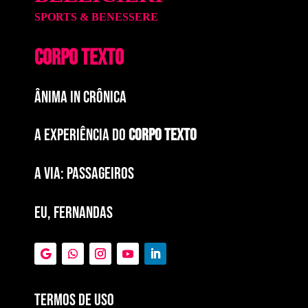
SPORTS & BENESSERE
CORPO TEXTO
ÂNIMA IN CRÔNICA
A EXPERIÊNCIA DO
CORPO TEXTO
a via: paSSAGEIROS
EU, FERNANDAS
Termos de Uso