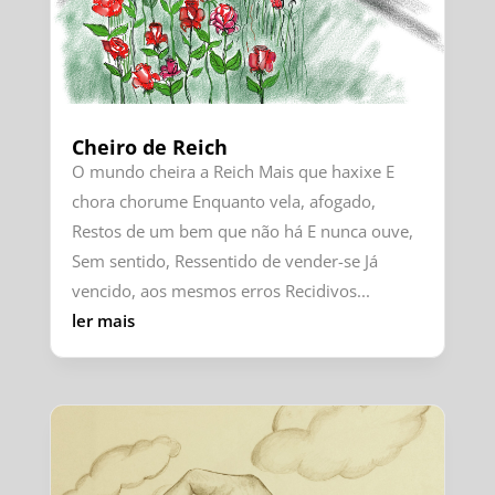
Cheiro de Reich
O mundo cheira a Reich Mais que haxixe E
chora chorume Enquanto vela, afogado,
Restos de um bem que não há E nunca ouve,
Sem sentido, Ressentido de vender-se Já
vencido, aos mesmos erros Recidivos...
ler mais