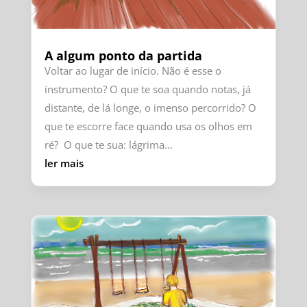
A algum ponto da partida
Voltar ao lugar de início. Não é esse o
instrumento? O que te soa quando notas, já
distante, de lá longe, o imenso percorrido? O
que te escorre face quando usa os olhos em
ré? O que te sua: lágrima...
ler mais