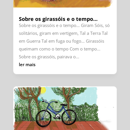
Sobre os girassóis e o tempo…
Sobre os girassóis e o tempo… Giram Sóis, só
solitários, giram em vertigem, Tal a Terra Tal
em Guerra Tal em fuga ou fogo… Girassóis
queimam como o tempo Com o tempo...
Sobre os girassóis, pairava o...
ler mais