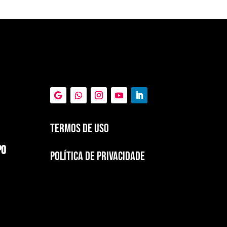
Termos de Uso
PO
POLÍTICA DE PRIVACIDADE