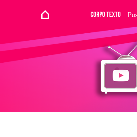
Corpo Texto
Pus