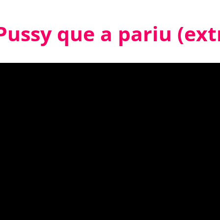
Pussy que a pariu (ext