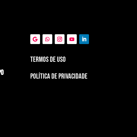
Termos de Uso
PO
POLÍTICA DE PRIVACIDADE