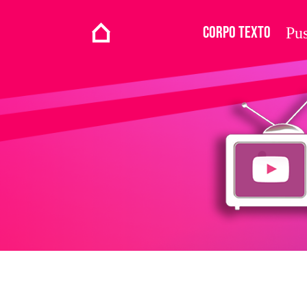
Corpo Texto
Pus