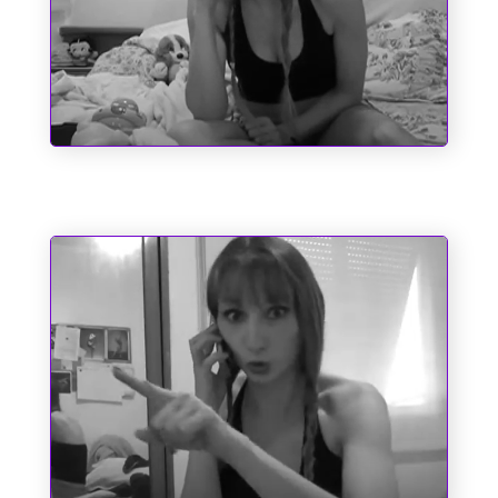
Sociopatas