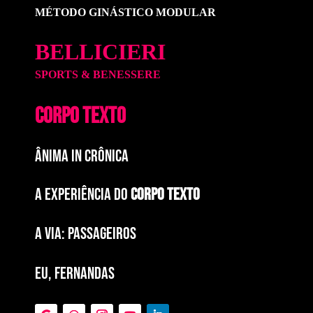
MÉTODO GINÁSTICO MODULAR
BELLICIERI
SPORTS & BENESSERE
CORPO TEXTO
ÂNIMA IN CRÔNICA
A EXPERIÊNCIA DO
CORPO TEXTO
a via: paSSAGEIROS
EU, FERNANDAS