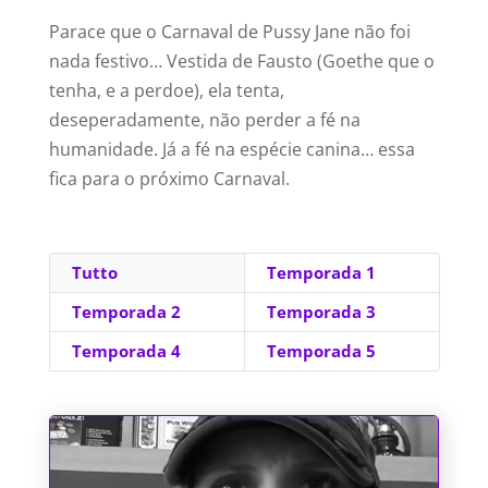
Parace que o Carnaval de Pussy Jane não foi
nada festivo… Vestida de Fausto (Goethe que o
tenha, e a perdoe), ela tenta,
deseperadamente, não perder a fé na
humanidade. Já a fé na espécie canina… essa
fica para o próximo Carnaval.
Tutto
Temporada 1
Temporada 2
Temporada 3
Temporada 4
Temporada 5