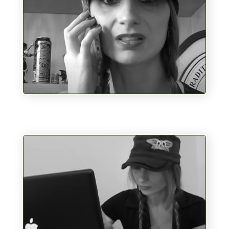
Chupa, Chabrol!!