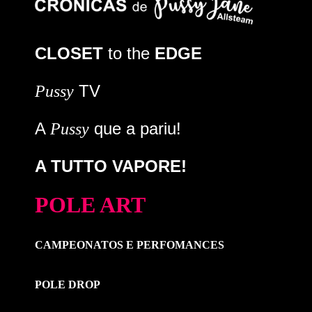
CLOSET
to the
EDGE
TV
Pussy
A
que a pariu!
Pussy
A TUTTO VAPORE!
POLE ART
CAMPEONATOS E PERFOMANCES
POLE DROP