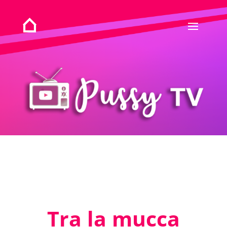
Tra la mucca