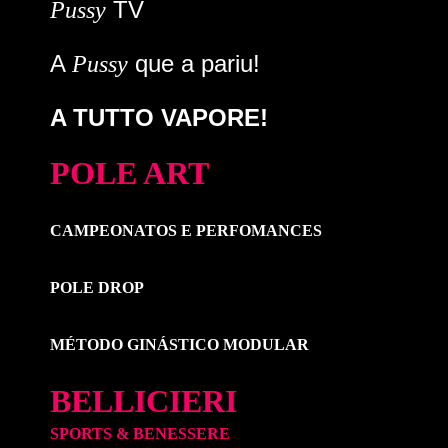
TV
Pussy
A
que a pariu!
Pussy
A TUTTO VAPORE!
POLE ART
CAMPEONATOS E PERFOMANCES
POLE DROP
MÉTODO GINÁSTICO MODULAR
BELLICIERI
SPORTS & BENESSERE