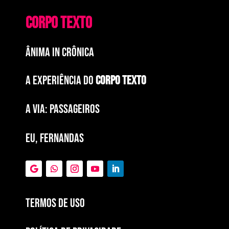
CORPO TEXTO
ÂNIMA IN CRÔNICA
A EXPERIÊNCIA DO
CORPO TEXTO
a via: paSSAGEIROS
EU, FERNANDAS
Termos de Uso