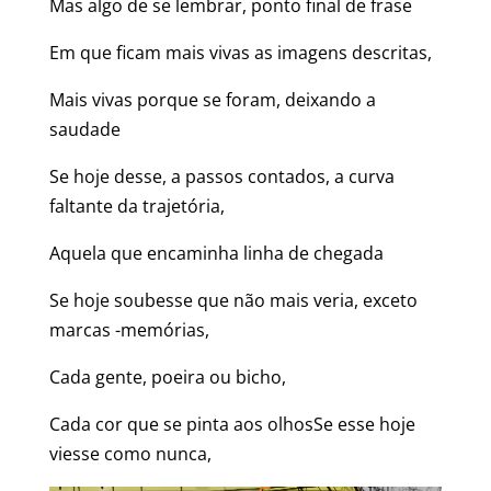
Mas algo de se lembrar, ponto final de frase
Em que ficam mais vivas as imagens descritas,
Mais vivas porque se foram, deixando a
saudade
Se hoje desse, a passos contados, a curva
faltante da trajetória,
Aquela que encaminha linha de chegada
Se hoje soubesse que não mais veria, exceto
marcas -memórias,
Cada gente, poeira ou bicho,
Cada cor que se pinta aos olhosSe esse hoje
viesse como nunca,