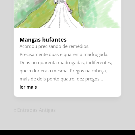
Mangas bufantes
Acordou precisando de remédios.
Precisamente duas e quarenta madrugada.
Duas ou quarenta madrugadas, indiferentes;
que a dor era a mesma. Pregos na cabeça,
mais de dois ponto quatro; dez pregos...
ler mais
« Entradas Antigas