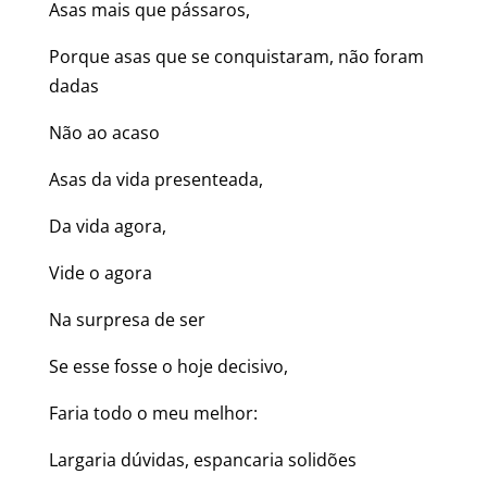
Asas mais que pássaros,
Porque asas que se conquistaram, não foram
dadas
Não ao acaso
Asas da vida presenteada,
Da vida agora,
Vide o agora
Na surpresa de ser
Se esse fosse o hoje decisivo,
Faria todo o meu melhor:
Largaria dúvidas, espancaria solidões