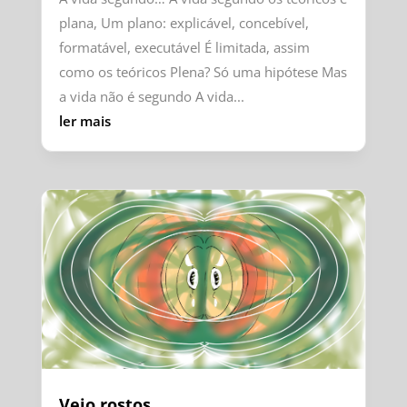
plana, Um plano: explicável, concebível,
formatável, executável É limitada, assim
como os teóricos Plena? Só uma hipótese Mas
a vida não é segundo A vida...
ler mais
Vejo rostos