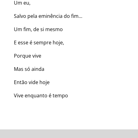
Um eu,
Salvo pela eminência do fim…
Um fim, de si mesmo
E esse é sempre hoje,
Porque vive
Mas só ainda
Então vide hoje
Vive enquanto é tempo