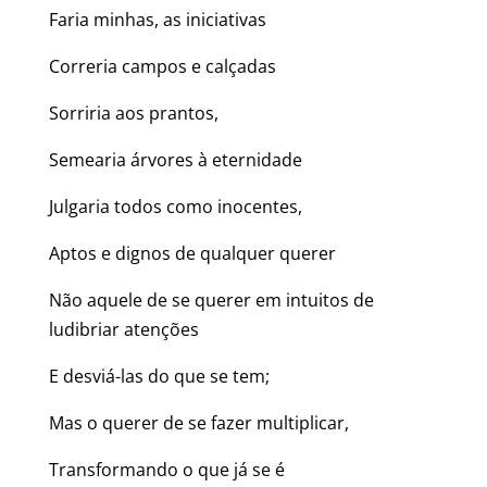
Faria minhas, as iniciativas
Correria campos e calçadas
Sorriria aos prantos,
Semearia árvores à eternidade
Julgaria todos como inocentes,
Aptos e dignos de qualquer querer
Não aquele de se querer em intuitos de
ludibriar atenções
E desviá-las do que se tem;
Mas o querer de se fazer multiplicar,
Transformando o que já se é