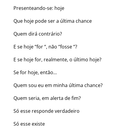
Presenteando-se: hoje
Que hoje pode ser a última chance
Quem dirá contrário?
E se hoje “for “, não “fosse “?
E se hoje for, realmente, o último hoje?
Se for hoje, então…
Quem sou eu em minha última chance?
Quem seria, em alerta de fim?
Só esse responde verdadeiro
Só esse existe