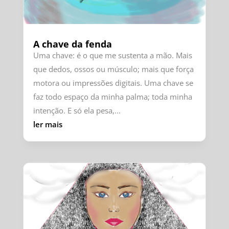
A chave da fenda
Uma chave: é o que me sustenta a mão. Mais
que dedos, ossos ou músculo; mais que força
motora ou impressões digitais. Uma chave se
faz todo espaço da minha palma; toda minha
intenção. E só ela pesa,...
ler mais