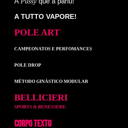
A
que a pariu!
Pussy
A TUTTO VAPORE!
POLE ART
CAMPEONATOS E PERFOMANCES
POLE DROP
MÉTODO GINÁSTICO MODULAR
BELLICIERI
SPORTS & BENESSERE
CORPO TEXTO