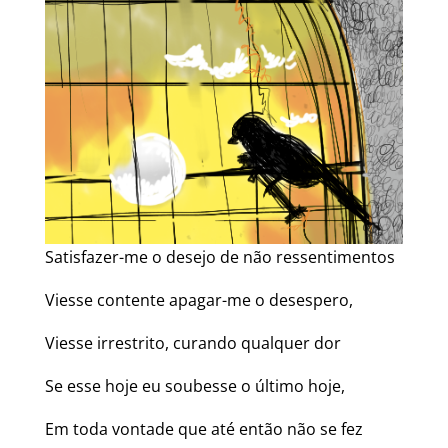
Satisfazer-me o desejo de não ressentimentos
Viesse contente apagar-me o desespero,
Viesse irrestrito, curando qualquer dor
Se esse hoje eu soubesse o último hoje,
Em toda vontade que até então não se fez