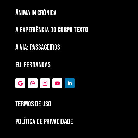
ÂNIMA IN CRÔNICA
A EXPERIÊNCIA DO
CORPO TEXTO
a via: paSSAGEIROS
EU, FERNANDAS
Termos de Uso
POLÍTICA DE PRIVACIDADE