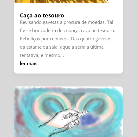
Caça ao tesouro
Revisando gavetas à procura de moedas. Tal
fosse brincadeira de criança: caça ao tesouro.
Reboliços por centavos. Das quatro gavetas
da estante da sala, aquela seria a última
tentativa, e mesmo...
ler mais