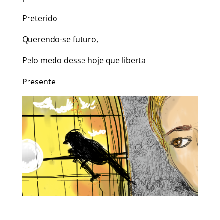
Preterido
Querendo-se futuro,
Pelo medo desse hoje que liberta
Presente