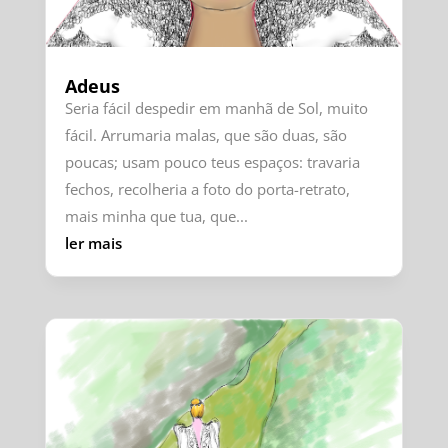
Adeus
Seria fácil despedir em manhã de Sol, muito
fácil. Arrumaria malas, que são duas, são
poucas; usam pouco teus espaços: travaria
fechos, recolheria a foto do porta-retrato,
mais minha que tua, que...
ler mais