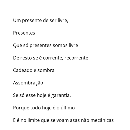
Um presente de ser livre,
Presentes
Que só presentes somos livre
De resto se é corrente, recorrente
Cadeado e sombra
Assombração
Se só esse hoje é garantia,
Porque todo hoje é o último
E é no limite que se voam asas não mecânicas