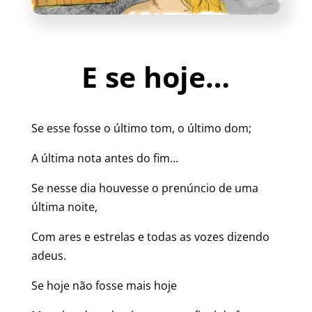
E se hoje…
Se esse fosse o último tom, o último dom;
A última nota antes do fim…
Se nesse dia houvesse o prenúncio de uma
última noite,
Com ares e estrelas e todas as vozes dizendo
adeus.
Se hoje não fosse mais hoje