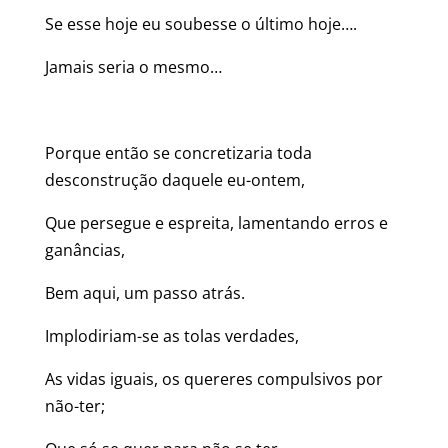
Se esse hoje eu soubesse o último hoje….
Jamais seria o mesmo…
Porque então se concretizaria toda
desconstrução daquele eu-ontem,
Que persegue e espreita, lamentando erros e
ganâncias,
Bem aqui, um passo atrás.
Implodiriam-se as tolas verdades,
As vidas iguais, os quereres compulsivos por
não-ter;