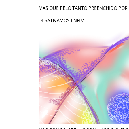
MAS QUE PELO TANTO PREENCHIDO POR “A
DESATIVAMOS ENFIM…