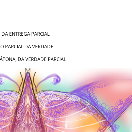
 DA ENTREGA PARCIAL
O PARCIAL DA VERDADE
 ÁTONA, DA VERDADE PARCIAL