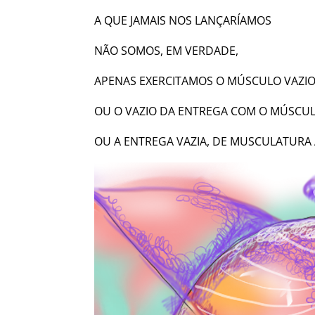
A QUE JAMAIS NOS LANÇARÍAMOS
NÃO SOMOS, EM VERDADE,
APENAS EXERCITAMOS O MÚSCULO VAZIO
OU O VAZIO DA ENTREGA COM O MÚSCUL
OU A ENTREGA VAZIA, DE MUSCULATURA