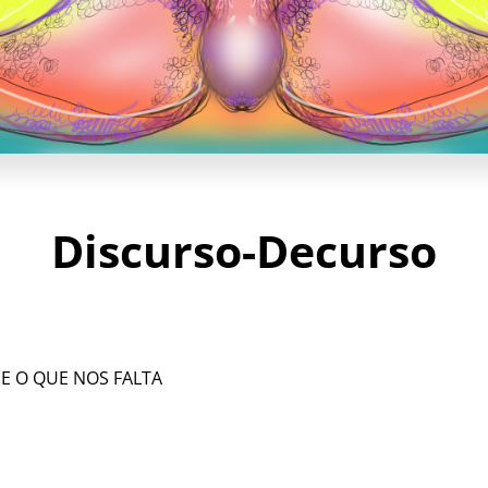
Discurso-Decurso
 E O QUE NOS FALTA