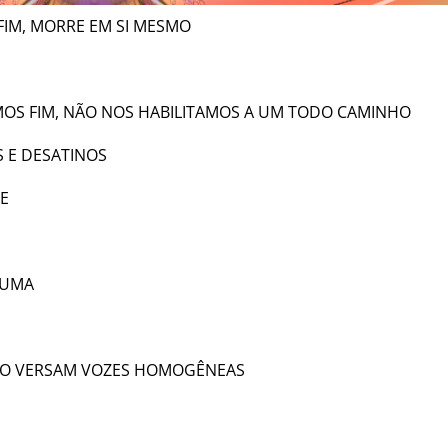
FIM, MORRE EM SI MESMO
OS FIM, NÃO NOS HABILITAMOS A UM TODO CAMINHO
 E DESATINOS
E
GUMA
ÃO VERSAM VOZES HOMOGÊNEAS