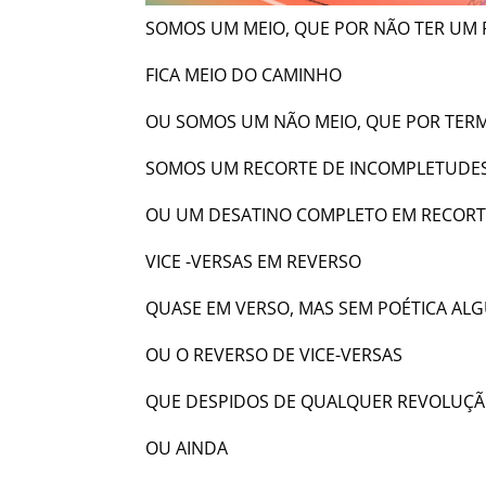
SOMOS UM MEIO, QUE POR NÃO TER UM 
FICA MEIO DO CAMINHO
OU SOMOS UM NÃO MEIO, QUE POR TERM
SOMOS UM RECORTE DE INCOMPLETUDES
OU UM DESATINO COMPLETO EM RECORT
VICE -VERSAS EM REVERSO
QUASE EM VERSO, MAS SEM POÉTICA AL
OU O REVERSO DE VICE-VERSAS
QUE DESPIDOS DE QUALQUER REVOLUÇ
OU AINDA