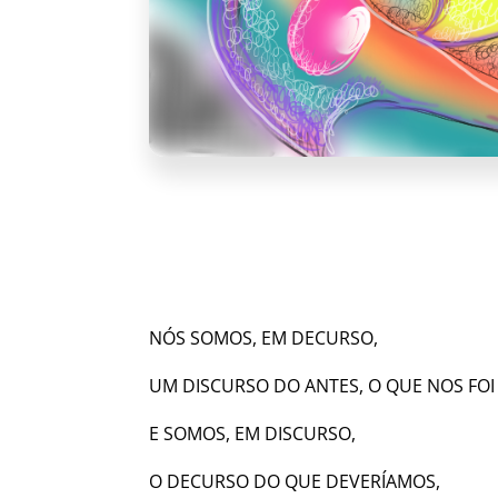
NÓS SOMOS, EM DECURSO,
UM DISCURSO DO ANTES, O QUE NOS FOI
E SOMOS, EM DISCURSO,
O DECURSO DO QUE DEVERÍAMOS,