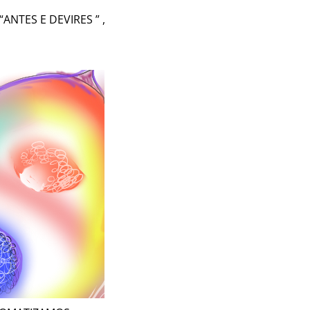
NTES E DEVIRES ” ,