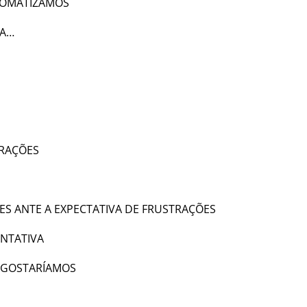
SOMATIZAMOS
DA…
TRAÇÕES
ES ANTE A EXPECTATIVA DE FRUSTRAÇÕES
NTATIVA
A GOSTARÍAMOS