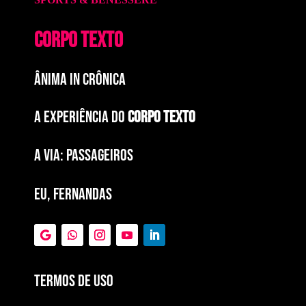
CORPO TEXTO
ÂNIMA IN CRÔNICA
A EXPERIÊNCIA DO
CORPO TEXTO
a via: paSSAGEIROS
EU, FERNANDAS
Termos de Uso