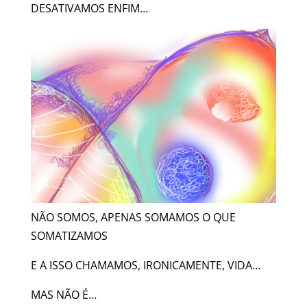
DESATIVAMOS ENFIM…
NÃO SOMOS, APENAS SOMAMOS O QUE
SOMATIZAMOS
E A ISSO CHAMAMOS, IRONICAMENTE, VIDA…
MAS NÃO É…