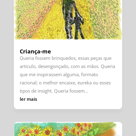
Criança-me
Queria fossem brinquedos, essas peças que
articulo, desengonçado, com as mãos. Queria
que me inspirassem alguma, formato
racional; o melhor encaixe, eureka ou esses
tipos de insight. Queria fossem...
ler mais