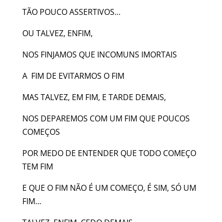
TÃO POUCO ASSERTIVOS…
OU TALVEZ, ENFIM,
NOS FINJAMOS QUE INCOMUNS IMORTAIS
A FIM DE EVITARMOS O FIM
MAS TALVEZ, EM FIM, E TARDE DEMAIS,
NOS DEPAREMOS COM UM FIM QUE POUCOS
COMEÇOS
POR MEDO DE ENTENDER QUE TODO COMEÇO
TEM FIM
E QUE O FIM NÃO É UM COMEÇO, É SIM, SÓ UM
FIM…