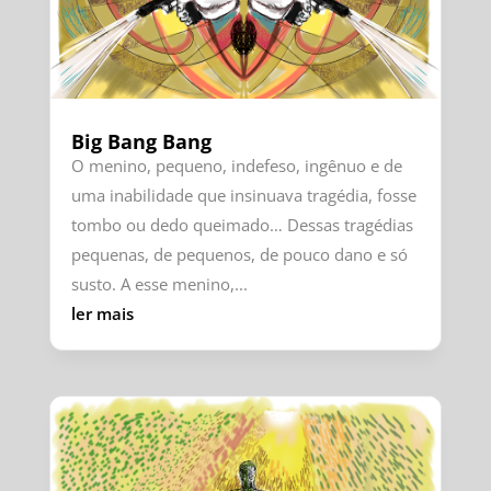
Big Bang Bang
O menino, pequeno, indefeso, ingênuo e de
uma inabilidade que insinuava tragédia, fosse
tombo ou dedo queimado… Dessas tragédias
pequenas, de pequenos, de pouco dano e só
susto. A esse menino,...
ler mais