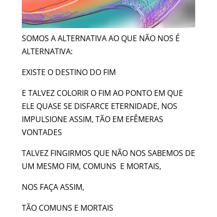
SOMOS A ALTERNATIVA AO QUE NÃO NOS É
ALTERNATIVA:
EXISTE O DESTINO DO FIM
E TALVEZ COLORIR O FIM AO PONTO EM QUE
ELE QUASE SE DISFARCE ETERNIDADE, NOS
IMPULSIONE ASSIM, TÃO EM EFÊMERAS
VONTADES
TALVEZ FINGIRMOS QUE NÃO NOS SABEMOS DE
UM MESMO FIM, COMUNS E MORTAIS,
NOS FAÇA ASSIM,
TÃO COMUNS E MORTAIS