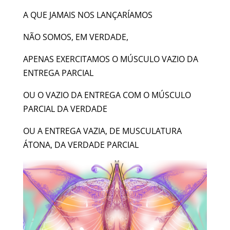
A QUE JAMAIS NOS LANÇARÍAMOS
NÃO SOMOS, EM VERDADE,
APENAS EXERCITAMOS O MÚSCULO VAZIO DA
ENTREGA PARCIAL
OU O VAZIO DA ENTREGA COM O MÚSCULO
PARCIAL DA VERDADE
OU A ENTREGA VAZIA, DE MUSCULATURA
ÁTONA, DA VERDADE PARCIAL