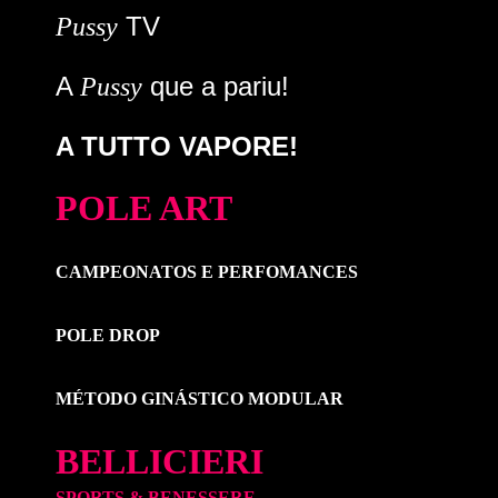
TV
Pussy
A
que a pariu!
Pussy
A TUTTO VAPORE!
POLE ART
CAMPEONATOS E PERFOMANCES
POLE DROP
MÉTODO GINÁSTICO MODULAR
BELLICIERI
SPORTS & BENESSERE