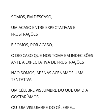
SOMOS, EM DESCASO,
UM ACASO ENTRE EXPECTATIVAS E
FRUSTRAÇÕES
E SOMOS, POR ACASO,
O DESCASO QUE NOS TOMA EM INDECISÕES
ANTE A EXPECTATIVA DE FRUSTRAÇÕES
NÃO SOMOS, APENAS ACENAMOS UMA
TENTATIVA
UM CÉLEBRE VISLUMBRE DO QUE UM DIA
GOSTARÍAMOS
OU UM VISLUMBRE DO CÉLEBRE…