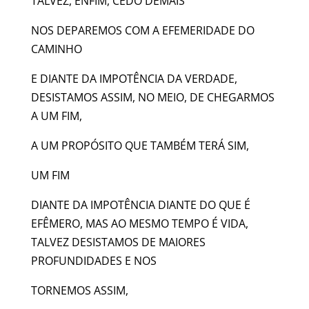
TALVEZ, ENFIM, CEDO DEMAIS
NOS DEPAREMOS COM A EFEMERIDADE DO
CAMINHO
E DIANTE DA IMPOTÊNCIA DA VERDADE,
DESISTAMOS ASSIM, NO MEIO, DE CHEGARMOS
A UM FIM,
A UM PROPÓSITO QUE TAMBÉM TERÁ SIM,
UM FIM
DIANTE DA IMPOTÊNCIA DIANTE DO QUE É
EFÊMERO, MAS AO MESMO TEMPO É VIDA,
TALVEZ DESISTAMOS DE MAIORES
PROFUNDIDADES E NOS
TORNEMOS ASSIM,