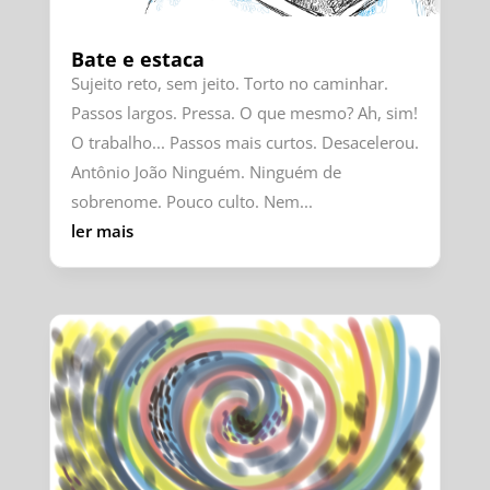
Bate e estaca
Sujeito reto, sem jeito. Torto no caminhar.
Passos largos. Pressa. O que mesmo? Ah, sim!
O trabalho... Passos mais curtos. Desacelerou.
Antônio João Ninguém. Ninguém de
sobrenome. Pouco culto. Nem...
ler mais