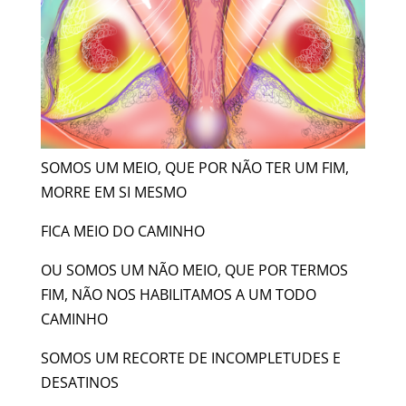
SOMOS UM MEIO, QUE POR NÃO TER UM FIM,
MORRE EM SI MESMO
FICA MEIO DO CAMINHO
OU SOMOS UM NÃO MEIO, QUE POR TERMOS
FIM, NÃO NOS HABILITAMOS A UM TODO
CAMINHO
SOMOS UM RECORTE DE INCOMPLETUDES E
DESATINOS