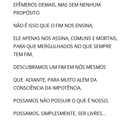
EFÊMEROS DEMAIS, MAS SEM NENHUM
PROPÓSITO
NÃO É ISSO QUE O FIM NOS ENSINA,
ELE APENAS NOS ASSINA, COMUNS E MORTAIS,
PARA QUE MERGULHADOS NO QUE SEMPRE
TEM FIM,
DESCUBRAMOS UM FIM EM NÓS MESMOS
QUE ADIANTE, PARA MUITO ALÉM DA
CONSCIÊNCIA DA IMPOTÊNCIA,
POSSAMOS NÃO POSSUIR O QUE É NOSSO,
POSSAMOS, SIMPLESMENTE, SER LIVRES…