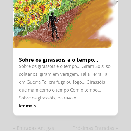
Sobre os girassóis e o tempo…
Sobre os girassóis e o tempo… Giram Sóis, só
solitários, giram em vertigem, Tal a Terra Tal
em Guerra Tal em fuga ou fogo… Girassóis
queimam como o tempo Com o tempo...
Sobre os girassóis, pairava o...
ler mais
« Entradas Antigas
Próximas Entradas »