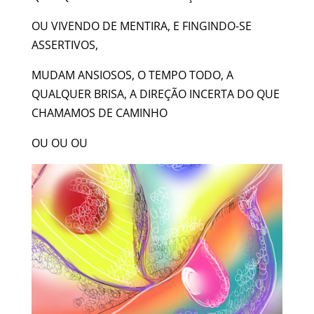
OU VIVENDO DE MENTIRA, E FINGINDO-SE
ASSERTIVOS,
MUDAM ANSIOSOS, O TEMPO TODO, A
QUALQUER BRISA, A DIREÇÃO INCERTA DO QUE
CHAMAMOS DE CAMINHO
OU OU OU