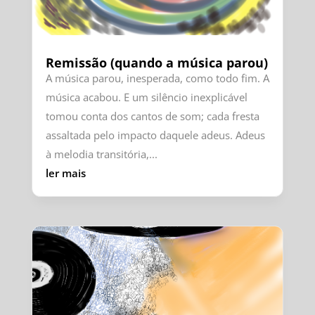
Remissão (quando a música parou)
A música parou, inesperada, como todo fim. A
música acabou. E um silêncio inexplicável
tomou conta dos cantos de som; cada fresta
assaltada pelo impacto daquele adeus. Adeus
à melodia transitória,...
ler mais