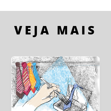
VEJA MAIS