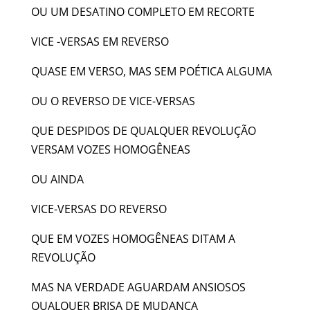
OU UM DESATINO COMPLETO EM RECORTE
VICE -VERSAS EM REVERSO
QUASE EM VERSO, MAS SEM POÉTICA ALGUMA
OU O REVERSO DE VICE-VERSAS
QUE DESPIDOS DE QUALQUER REVOLUÇÃO
VERSAM VOZES HOMOGÊNEAS
OU AINDA
VICE-VERSAS DO REVERSO
QUE EM VOZES HOMOGÊNEAS DITAM A
REVOLUÇÃO
MAS NA VERDADE AGUARDAM ANSIOSOS
QUALQUER BRISA DE MUDANÇA