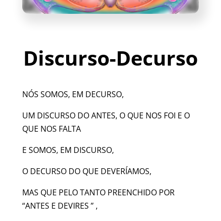
Discurso-Decurso
NÓS SOMOS, EM DECURSO,
UM DISCURSO DO ANTES, O QUE NOS FOI E O
QUE NOS FALTA
E SOMOS, EM DISCURSO,
O DECURSO DO QUE DEVERÍAMOS,
MAS QUE PELO TANTO PREENCHIDO POR
“ANTES E DEVIRES ” ,