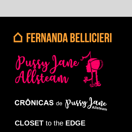
CLOSET
to the
EDGE