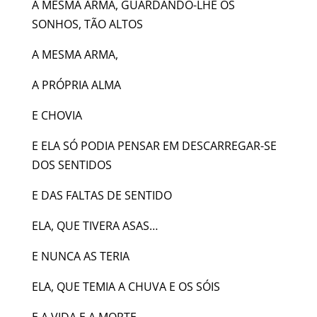
A MESMA ARMA, GUARDANDO-LHE OS
SONHOS, TÃO ALTOS
A MESMA ARMA,
A PRÓPRIA ALMA
E CHOVIA
E ELA SÓ PODIA PENSAR EM DESCARREGAR-SE
DOS SENTIDOS
E DAS FALTAS DE SENTIDO
ELA, QUE TIVERA ASAS…
E NUNCA AS TERIA
ELA, QUE TEMIA A CHUVA E OS SÓIS
E A VIDA E A MORTE