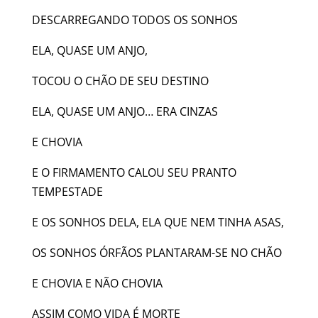
DESCARREGANDO TODOS OS SONHOS
ELA, QUASE UM ANJO,
TOCOU O CHÃO DE SEU DESTINO
ELA, QUASE UM ANJO… ERA CINZAS
E CHOVIA
E O FIRMAMENTO CALOU SEU PRANTO
TEMPESTADE
E OS SONHOS DELA, ELA QUE NEM TINHA ASAS,
OS SONHOS ÓRFÃOS PLANTARAM-SE NO CHÃO
E CHOVIA E NÃO CHOVIA
ASSIM COMO VIDA É MORTE