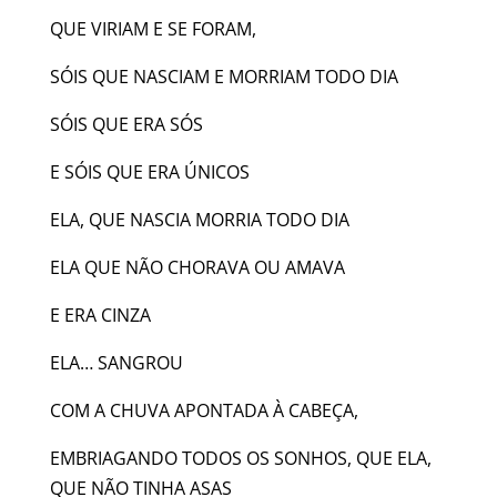
QUE VIRIAM E SE FORAM,
SÓIS QUE NASCIAM E MORRIAM TODO DIA
SÓIS QUE ERA SÓS
E SÓIS QUE ERA ÚNICOS
ELA, QUE NASCIA MORRIA TODO DIA
ELA QUE NÃO CHORAVA OU AMAVA
E ERA CINZA
ELA… SANGROU
COM A CHUVA APONTADA À CABEÇA,
EMBRIAGANDO TODOS OS SONHOS, QUE ELA,
QUE NÃO TINHA ASAS