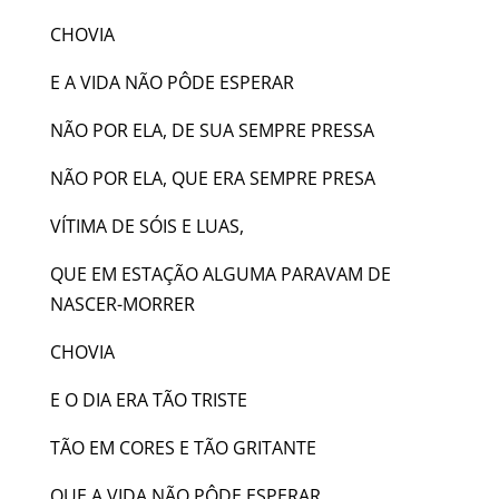
CHOVIA
E A VIDA NÃO PÔDE ESPERAR
NÃO POR ELA, DE SUA SEMPRE PRESSA
NÃO POR ELA, QUE ERA SEMPRE PRESA
VÍTIMA DE SÓIS E LUAS,
QUE EM ESTAÇÃO ALGUMA PARAVAM DE
NASCER-MORRER
CHOVIA
E O DIA ERA TÃO TRISTE
TÃO EM CORES E TÃO GRITANTE
QUE A VIDA NÃO PÔDE ESPERAR