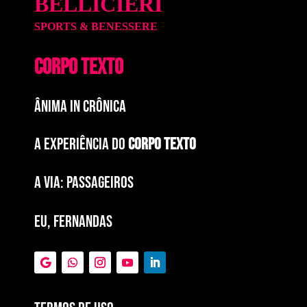
BELLICIERI
SPORTS & BENESSERE
CORPO TEXTO
ÂNIMA IN CRÔNICA
A EXPERIÊNCIA DO
CORPO TEXTO
a via: paSSAGEIROS
EU, FERNANDAS