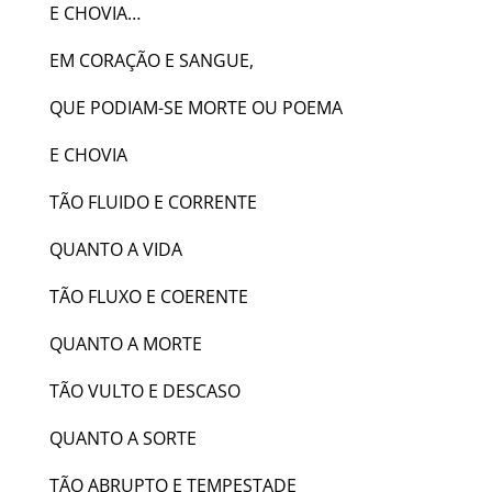
E CHOVIA…
EM CORAÇÃO E SANGUE,
QUE PODIAM-SE MORTE OU POEMA
E CHOVIA
TÃO FLUIDO E CORRENTE
QUANTO A VIDA
TÃO FLUXO E COERENTE
QUANTO A MORTE
TÃO VULTO E DESCASO
QUANTO A SORTE
TÃO ABRUPTO E TEMPESTADE