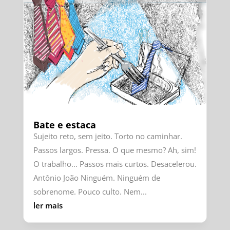
Bate e estaca
Sujeito reto, sem jeito. Torto no caminhar.
Passos largos. Pressa. O que mesmo? Ah, sim!
O trabalho... Passos mais curtos. Desacelerou.
Antônio João Ninguém. Ninguém de
sobrenome. Pouco culto. Nem...
ler mais