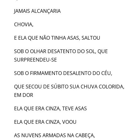
JAMAIS ALCANÇARIA
CHOVIA,
E ELA QUE NÃO TINHA ASAS, SALTOU
SOB O OLHAR DESATENTO DO SOL, QUE
SURPREENDEU-SE
SOB O FIRMAMENTO DESALENTO DO CÉU,
QUE SECOU DE SÚBITO SUA CHUVA COLORIDA,
EM DOR
ELA QUE ERA CINZA, TEVE ASAS
ELA QUE ERA CINZA, VOOU
AS NUVENS ARMADAS NA CABEÇA,