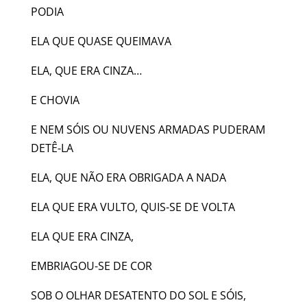
PODIA
ELA QUE QUASE QUEIMAVA
ELA, QUE ERA CINZA…
E CHOVIA
E NEM SÓIS OU NUVENS ARMADAS PUDERAM
DETÊ-LA
ELA, QUE NÃO ERA OBRIGADA A NADA
ELA QUE ERA VULTO, QUIS-SE DE VOLTA
ELA QUE ERA CINZA,
EMBRIAGOU-SE DE COR
SOB O OLHAR DESATENTO DO SOL E SÓIS,