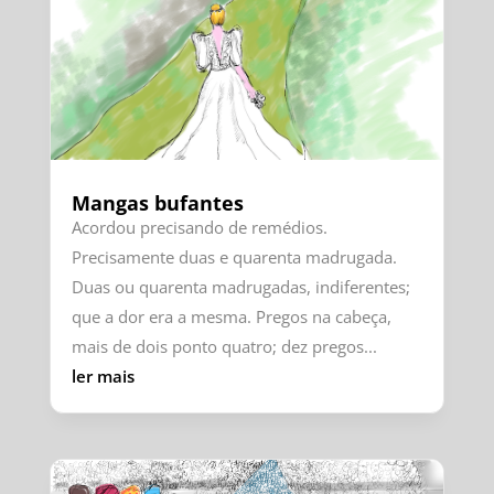
Mangas bufantes
Acordou precisando de remédios.
Precisamente duas e quarenta madrugada.
Duas ou quarenta madrugadas, indiferentes;
que a dor era a mesma. Pregos na cabeça,
mais de dois ponto quatro; dez pregos...
ler mais