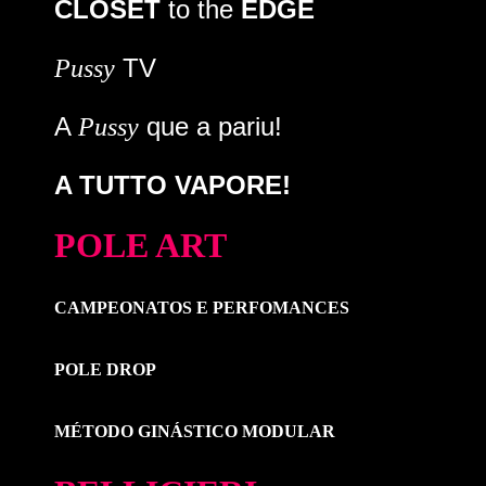
CLOSET
to the
EDGE
TV
Pussy
A
que a pariu!
Pussy
A TUTTO VAPORE!
POLE ART
CAMPEONATOS E PERFOMANCES
POLE DROP
MÉTODO GINÁSTICO MODULAR