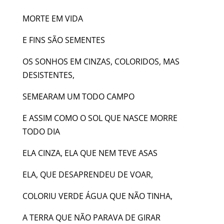
MORTE EM VIDA
E FINS SÃO SEMENTES
OS SONHOS EM CINZAS, COLORIDOS, MAS
DESISTENTES,
SEMEARAM UM TODO CAMPO
E ASSIM COMO O SOL QUE NASCE MORRE
TODO DIA
ELA CINZA, ELA QUE NEM TEVE ASAS
ELA, QUE DESAPRENDEU DE VOAR,
COLORIU VERDE ÁGUA QUE NÃO TINHA,
A TERRA QUE NÃO PARAVA DE GIRAR