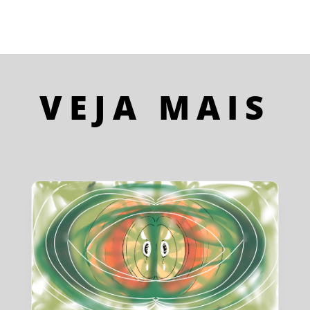
VEJA MAIS