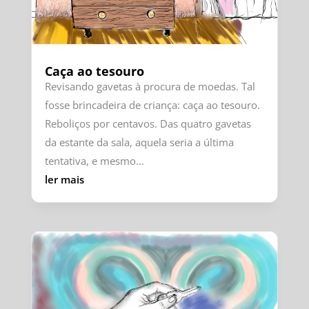
Caça ao tesouro
Revisando gavetas à procura de moedas. Tal
fosse brincadeira de criança: caça ao tesouro.
Reboliços por centavos. Das quatro gavetas
da estante da sala, aquela seria a última
tentativa, e mesmo...
ler mais