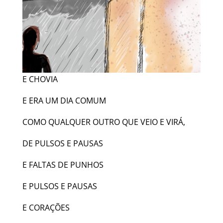
E CHOVIA
E ERA UM DIA COMUM
COMO QUALQUER OUTRO QUE VEIO E VIRÁ,
DE PULSOS E PAUSAS
E FALTAS DE PUNHOS
E PULSOS E PAUSAS
E CORAÇÕES