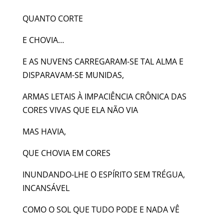
QUANTO CORTE
E CHOVIA…
E AS NUVENS CARREGARAM-SE TAL ALMA E
DISPARAVAM-SE MUNIDAS,
ARMAS LETAIS À IMPACIÊNCIA CRÔNICA DAS
CORES VIVAS QUE ELA NÃO VIA
MAS HAVIA,
QUE CHOVIA EM CORES
INUNDANDO-LHE O ESPÍRITO SEM TRÉGUA,
INCANSÁVEL
COMO O SOL QUE TUDO PODE E NADA VÊ