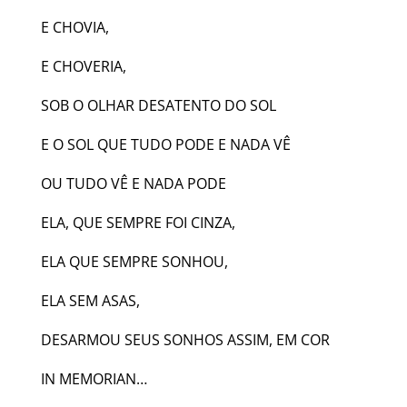
E CHOVIA,
E CHOVERIA,
SOB O OLHAR DESATENTO DO SOL
E O SOL QUE TUDO PODE E NADA VÊ
OU TUDO VÊ E NADA PODE
ELA, QUE SEMPRE FOI CINZA,
ELA QUE SEMPRE SONHOU,
ELA SEM ASAS,
DESARMOU SEUS SONHOS ASSIM, EM COR
IN MEMORIAN…