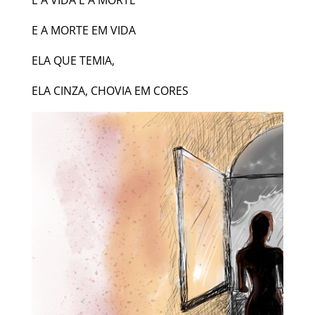
E A MORTE EM VIDA
ELA QUE TEMIA,
ELA CINZA, CHOVIA EM CORES