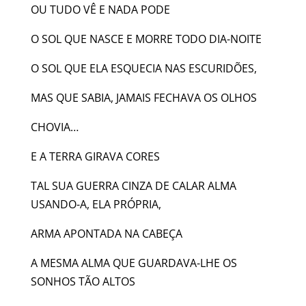
OU TUDO VÊ E NADA PODE
O SOL QUE NASCE E MORRE TODO DIA-NOITE
O SOL QUE ELA ESQUECIA NAS ESCURIDÕES,
MAS QUE SABIA, JAMAIS FECHAVA OS OLHOS
CHOVIA…
E A TERRA GIRAVA CORES
TAL SUA GUERRA CINZA DE CALAR ALMA
USANDO-A, ELA PRÓPRIA,
ARMA APONTADA NA CABEÇA
A MESMA ALMA QUE GUARDAVA-LHE OS
SONHOS TÃO ALTOS