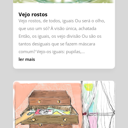
Vejo rostos
Vejo rostos, de todos, iguais Ou será o olho,
que uso um só? À visão única, achatada
Então, os iguais, os vejo divisão Ou são os
tantos desiguais que se fazem máscara
comum? Vejo-os iguais: pupilas,...
ler mais