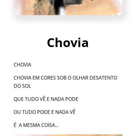
Chovia
CHOVIA
CHOVIA EM CORES SOB O OLHAR DESATENTO
DO SOL
QUE TUDO VÊ E NADA PODE
OU TUDO PODE E NADA VÊ
É A MESMA COISA…