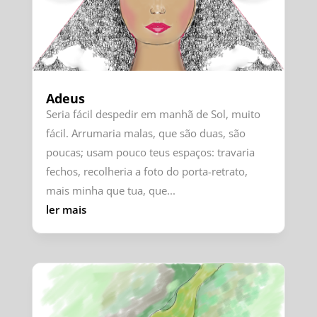
Adeus
Seria fácil despedir em manhã de Sol, muito
fácil. Arrumaria malas, que são duas, são
poucas; usam pouco teus espaços: travaria
fechos, recolheria a foto do porta-retrato,
mais minha que tua, que...
ler mais