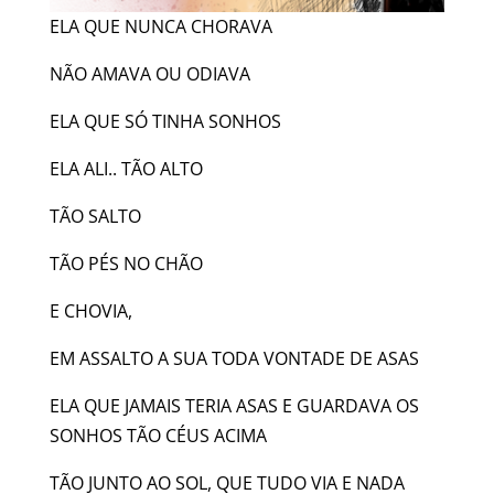
ELA QUE NUNCA CHORAVA
NÃO AMAVA OU ODIAVA
ELA QUE SÓ TINHA SONHOS
ELA ALI.. TÃO ALTO
TÃO SALTO
TÃO PÉS NO CHÃO
E CHOVIA,
EM ASSALTO A SUA TODA VONTADE DE ASAS
ELA QUE JAMAIS TERIA ASAS E GUARDAVA OS
SONHOS TÃO CÉUS ACIMA
TÃO JUNTO AO SOL, QUE TUDO VIA E NADA