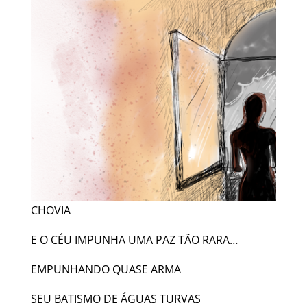
CHOVIA
E O CÉU IMPUNHA UMA PAZ TÃO RARA…
EMPUNHANDO QUASE ARMA
SEU BATISMO DE ÁGUAS TURVAS