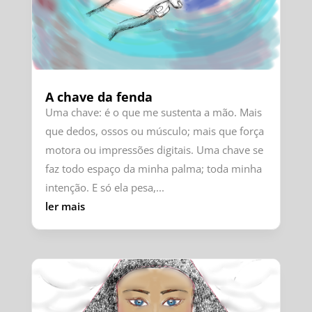
A chave da fenda
Uma chave: é o que me sustenta a mão. Mais
que dedos, ossos ou músculo; mais que força
motora ou impressões digitais. Uma chave se
faz todo espaço da minha palma; toda minha
intenção. E só ela pesa,...
ler mais